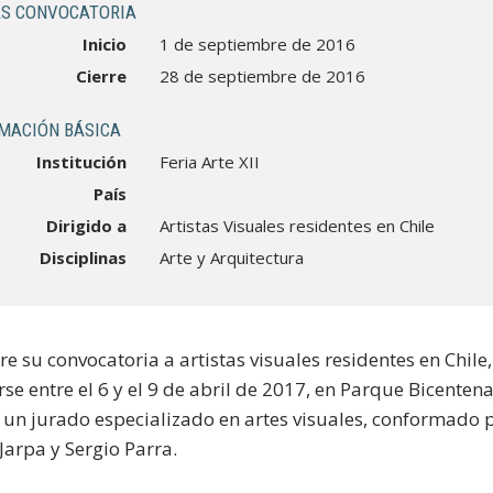
S CONVOCATORIA
Inicio
1 de septiembre de 2016
Cierre
28 de septiembre de 2016
MACIÓN BÁSICA
Institución
Feria Arte XII
País
Dirigido a
Artistas Visuales residentes en Chile
Disciplinas
Arte y Arquitectura
e su convocatoria a artistas visuales residentes en Chile, 
rse entre el 6 y el 9 de abril de 2017, en Parque Bicentena
 un jurado especializado en artes visuales, conformado 
Jarpa y Sergio Parra.