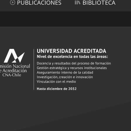
PUBLICACIONES
BIBLIOTECA