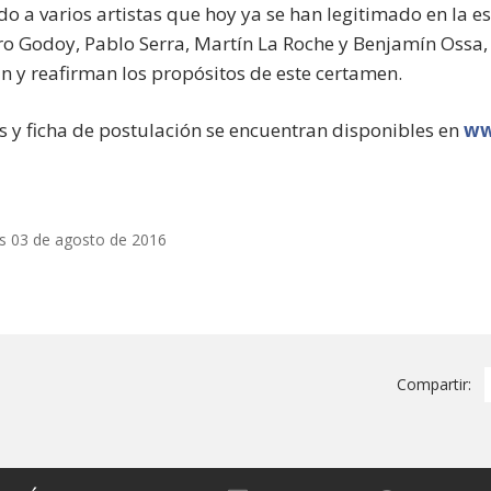
do a varios artistas que hoy ya se han legitimado en la e
ro Godoy, Pablo Serra, Martín La Roche y Benjamín Ossa, 
n y reafirman los propósitos de este certamen.
s y ficha de postulación se encuentran disponibles en
ww
s 03 de agosto de 2016
Compartir: