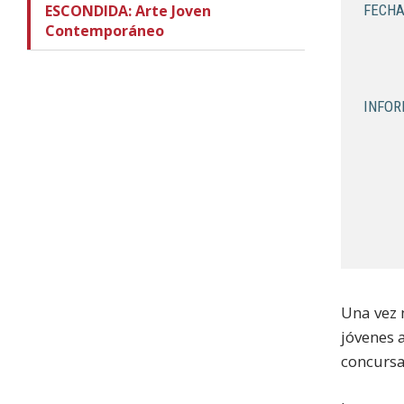
ESCONDIDA: Arte Joven
FECHA
Contemporáneo
INFOR
Una vez 
jóvenes 
concursa