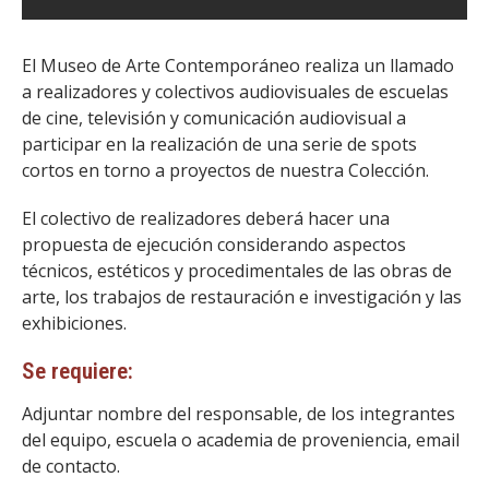
El Museo de Arte Contemporáneo realiza un llamado
a realizadores y colectivos audiovisuales de escuelas
de cine, televisión y comunicación audiovisual a
participar en la realización de una serie de spots
cortos en torno a proyectos de nuestra Colección.
El colectivo de realizadores deberá hacer una
propuesta de ejecución considerando aspectos
técnicos, estéticos y procedimentales de las obras de
arte, los trabajos de restauración e investigación y las
exhibiciones.
Se requiere:
Adjuntar nombre del responsable, de los integrantes
del equipo, escuela o academia de proveniencia, email
de contacto.