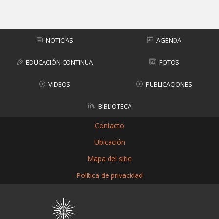
Subir
NOTICIAS
AGENDA
EDUCACIÓN CONTINUA
FOTOS
VIDEOS
PUBLICACIONES
BIBLIOTECA
Contacto
Ubicación
Mapa del sitio
Política de privacidad