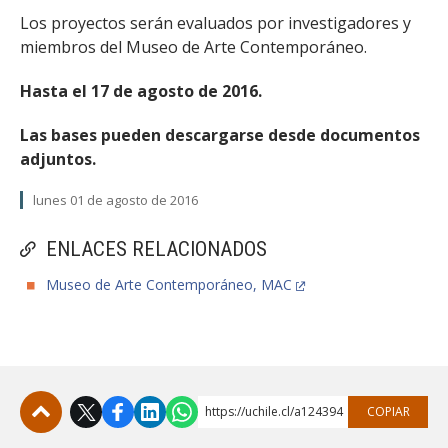
Los proyectos serán evaluados por investigadores y
miembros del Museo de Arte Contemporáneo.
Hasta el 17 de agosto de 2016.
Las bases pueden descargarse desde documentos
adjuntos.
lunes 01 de agosto de 2016
ENLACES RELACIONADOS
Museo de Arte Contemporáneo, MAC
https://uchile.cl/a124394
COPIAR