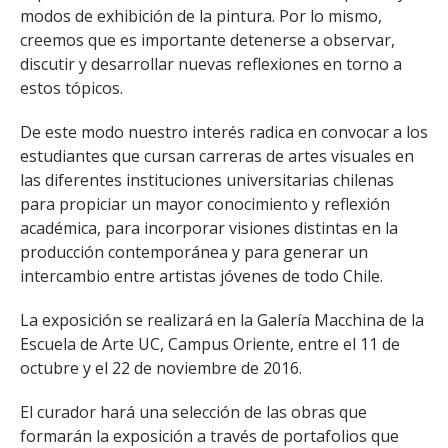
modos de exhibición de la pintura. Por lo mismo,
creemos que es importante detenerse a observar,
discutir y desarrollar nuevas reflexiones en torno a
estos tópicos.
De este modo nuestro interés radica en convocar a los
estudiantes que cursan carreras de artes visuales en
las diferentes instituciones universitarias chilenas
para propiciar un mayor conocimiento y reflexión
académica, para incorporar visiones distintas en la
producción contemporánea y para generar un
intercambio entre artistas jóvenes de todo Chile.
La exposición se realizará en la Galería Macchina de la
Escuela de Arte UC, Campus Oriente, entre el 11 de
octubre y el 22 de noviembre de 2016.
El curador hará una selección de las obras que
formarán la exposición a través de portafolios que