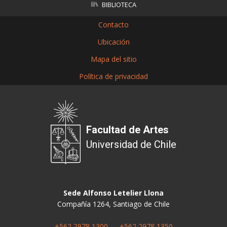
BIBLIOTECA
Contacto
Ubicación
Mapa del sitio
Política de privacidad
Facultad de Artes
Universidad de Chile
Sede Alfonso Letelier Llona
Compañía 1264, Santiago de Chile
+562 2978 1300
—
+562 2978 1350