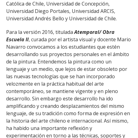
Católica de Chile, Universidad de Concepción,
Universidad Diego Portales, Universidad ARCIS,
Universidad Andrés Bello y Universidad de Chile.
Para la versión 2016, titulada
Atemporal/ Obra
Escuela II
, curada por el artista visual y docente Mario
Navarro convocamos a los estudiantes que estén
desarrollando sus proyectos personales en el ámbito
de la pintura. Entendemos la pintura como un
lenguaje y un medio, que lejos de estar obsoleto por
las nuevas tecnologías que se han incorporado
velozmente en la práctica habitual del arte
contemporáneo, se mantiene vigente y en pleno
desarrollo. Sin embargo este desarrollo ha ido
amplificando y creando desplazamientos del mismo
lenguaje, de su tradición como forma de expresión en
la historia del arte chileno e internacional. Así mismo,
ha habido una importante reflexión y
experimentación en torno a las técnicas, soportes y