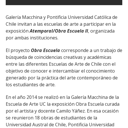
Galería Macchina y Pontificia Universidad Católica de
Chile invitan a las escuelas de arte a participar en la
exposición
Atemporal/Obra Escuela II
, organizada
por ambas instituciones.
El proyecto
Obra Escuela
corresponde a un trabajo de
búsqueda de coincidencias creativas y académicas
entre las diferentes Escuelas de Arte de Chile con el
objetivo de conocer e intercambiar el conocimiento
generado por la práctica del arte contemporáneo de
los estudiantes de arte.
En el año 2014 se realizó en la Galería Macchina de la
Escuela de Arte UC la exposición Obra Escuela curada
por el artista y docente Camilo Yáñez. En esa ocasión
se reunieron 18 obras de estudiantes de la
Universidad Austral de Chile, Pontificia Universidad