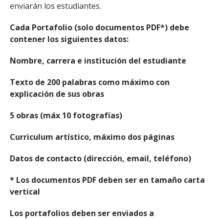
enviarán los estudiantes.
Cada Portafolio (solo documentos PDF*) debe
contener los siguientes datos:
Nombre, carrera e institución del estudiante
Texto de 200 palabras como máximo con
explicación de sus obras
5 obras (máx 10 fotografías)
Curriculum artístico, máximo dos páginas
Datos de contacto (dirección, email, teléfono)
* Los documentos PDF deben ser en tamaño carta
vertical
Los portafolios deben ser enviados a