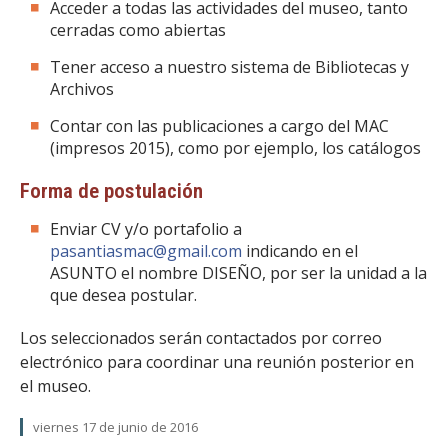
Acceder a todas las actividades del museo, tanto
cerradas como abiertas
Tener acceso a nuestro sistema de Bibliotecas y
Archivos
Contar con las publicaciones a cargo del MAC
(impresos 2015), como por ejemplo, los catálogos
Forma de postulación
Enviar CV y/o portafolio a
pasantiasmac@gmail.com
indicando en el
ASUNTO el nombre DISEÑO, por ser la unidad a la
que desea postular.
Los seleccionados serán contactados por correo
electrónico para coordinar una reunión posterior en
el museo.
viernes 17 de junio de 2016