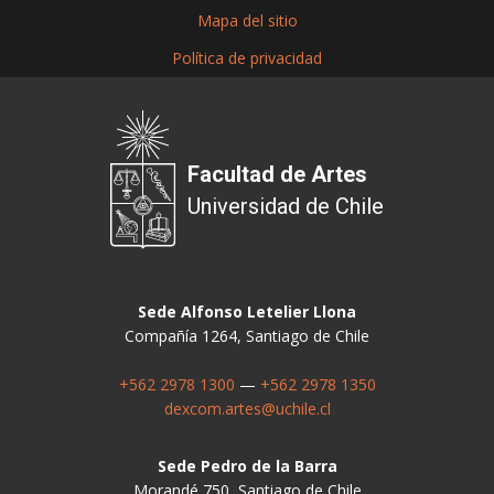
Mapa del sitio
Política de privacidad
Facultad de Artes
Universidad de Chile
Sede Alfonso Letelier Llona
Compañía 1264, Santiago de Chile
+562 2978 1300
—
+562 2978 1350
dexcom.artes@uchile.cl
Sede Pedro de la Barra
Morandé 750, Santiago de Chile