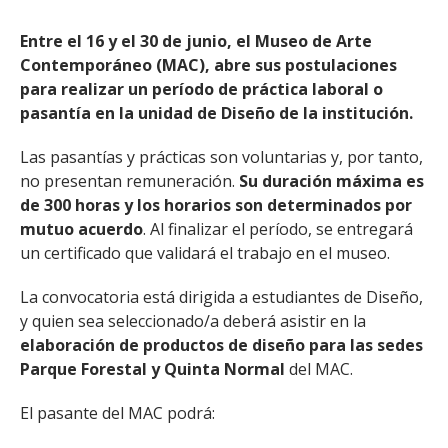
Entre el 16 y el 30 de junio, el Museo de Arte
Contemporáneo (MAC), abre sus postulaciones
para realizar un período de práctica laboral o
pasantía en la unidad de Diseño de la institución.
Las pasantías y prácticas son voluntarias y, por tanto,
no presentan remuneración.
Su duración máxima es
de 300 horas y los horarios son determinados por
mutuo acuerdo
. Al finalizar el período, se entregará
un certificado que validará el trabajo en el museo.
La convocatoria está dirigida a estudiantes de Diseño,
y quien sea seleccionado/a deberá asistir en la
elaboración de productos de diseño para las sedes
Parque Forestal y Quinta Normal
del MAC.
El pasante del MAC podrá: