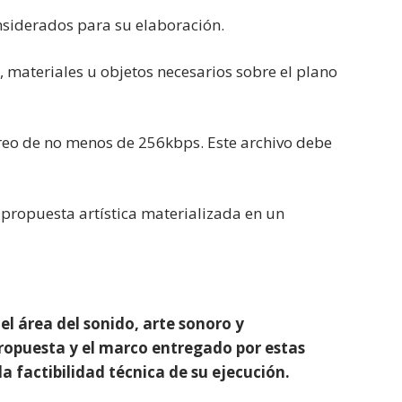
onsiderados para su elaboración.
 materiales u objetos necesarios sobre el plano
éreo de no menos de 256kbps. Este archivo debe
 propuesta artística materializada en un
el área del sonido, arte sonoro y
propuesta y el marco entregado por estas
la factibilidad técnica de su ejecución.