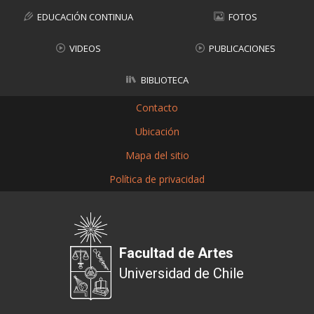
EDUCACIÓN CONTINUA
FOTOS
VIDEOS
PUBLICACIONES
BIBLIOTECA
Contacto
Ubicación
Mapa del sitio
Política de privacidad
Facultad de Artes
Universidad de Chile