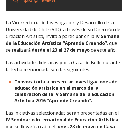
cojalvo@u.uchile.cl
La Vicerrectoría de Investigación y Desarrollo de la
Universidad de Chile (VID), a través de su Dirección de
Creación Artística, invita a participar en la
IV Semana
de la Educación Artística “Aprende Creando”
, que
se realizará
desde el 23 al 27 de mayo
de este año.
Las actividades lideradas por la Casa de Bello durante
la fecha mencionada son las siguientes:
Convocatoria a presentar investigaciones de
educación artística en el marco de la
celebración de la IV Semana de la Educación
Artística 2016 “Aprende Creando”.
Las iniciativas seleccionadas serán presentadas en el
IV Seminario Internacional de Educación Artística
,
que se llevará a cabo el
lunes 23 de mayo en Casa