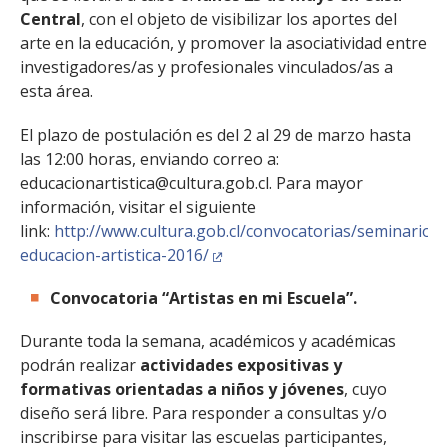
Central
, con el objeto de visibilizar los aportes del
arte en la educación, y promover la asociatividad entre
investigadores/as y profesionales vinculados/as a
esta área.
El plazo de postulación es del 2 al 29 de marzo hasta
las 12:00 horas, enviando correo a:
educacionartistica@cultura.gob.cl. Para mayor
información, visitar el siguiente
link:
http://www.cultura.gob.cl/convocatorias/seminario-
educacion-artistica-2016/
Convocatoria “Artistas en mi Escuela”.
Durante toda la semana, académicos y académicas
podrán realizar
actividades expositivas y
formativas orientadas a niños y jóvenes
, cuyo
diseño será libre. Para responder a consultas y/o
inscribirse para visitar las escuelas participantes,