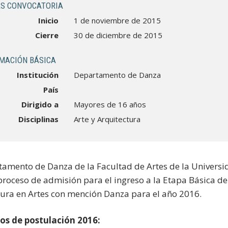
S CONVOCATORIA
Inicio
1 de noviembre de 2015
Cierre
30 de diciembre de 2015
MACIÓN BÁSICA
Institución
Departamento de Danza
País
Dirigido a
Mayores de 16 años
Disciplinas
Arte y Arquitectura
tamento de Danza de la Facultad de Artes de la Universi
proceso de admisión para el ingreso a la Etapa Básica de
tura en Artes con mención Danza para el año 2016.
os de postulación 2016: