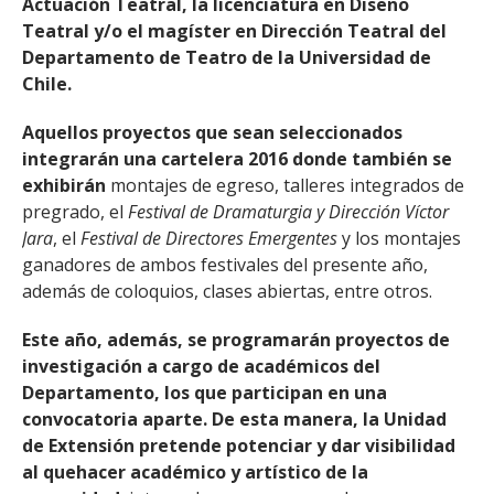
Actuación Teatral, la licenciatura en Diseño
Teatral y/o el magíster en Dirección Teatral del
Departamento de Teatro de la Universidad de
Chile.
Aquellos proyectos que sean seleccionados
integrarán una cartelera 2016 donde también se
exhibirán
montajes de egreso, talleres integrados de
pregrado, el
Festival de Dramaturgia y Dirección Víctor
Jara
, el
Festival de Directores Emergentes
y los montajes
ganadores de ambos festivales del presente año,
además de coloquios, clases abiertas, entre otros.
Este año, además, se programarán proyectos de
investigación a cargo de académicos del
Departamento, los que participan en una
convocatoria aparte. De esta manera, la Unidad
de Extensión pretende potenciar y dar visibilidad
al quehacer académico y artístico de la