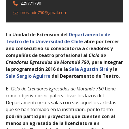
229771790
morande750@gmail.com
La Unidad de Extensión del
Departamento de
Teatro de la Universidad de Chile
abre por tercer
año consecutivo su convocatoria a creadores y
compañías de teatro profesional al
Ciclo de
Creadores Egresados de Morandé 750
, para integrar
la programación 2016 de la
Sala Agustín Siré
y la
Sala Sergio Aguirre
del Departamento de Teatro.
El
Ciclo de Creadores Egresados de Morandé 750
tiene
como objetivo principal reactivar los lazos del
Departamento y sus salas con sus aquellos artistas
que se han formado en la institución, por lo tanto
podrán participar proyectos que cuenten con al
menos un egresado de la licenciatura en