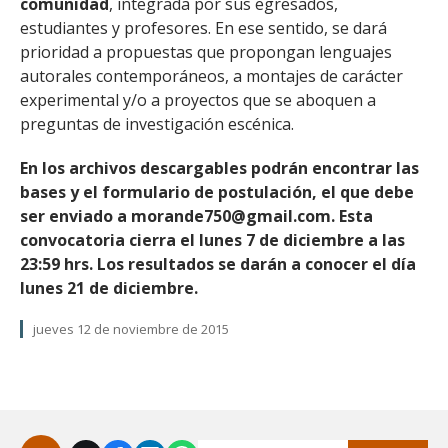
comunidad
, integrada por sus egresados,
estudiantes y profesores. En ese sentido, se dará
prioridad a propuestas que propongan lenguajes
autorales contemporáneos, a montajes de carácter
experimental y/o a proyectos que se aboquen a
preguntas de investigación escénica.
En los archivos descargables podrán encontrar las
bases y el formulario de postulación, el que debe
ser enviado a morande750@gmail.com. Esta
convocatoria cierra el lunes 7 de diciembre a las
23:59 hrs. Los resultados se darán a conocer el día
lunes 21 de diciembre.
jueves 12 de noviembre de 2015