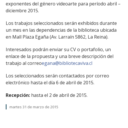
exponentes del género videoarte para período abril –
diciembre 2015.
Los trabajos seleccionados serán exhibidos durante
un mes en las dependencias de la biblioteca ubicada
en Mall Plaza Egaña (Av. Larraín 5862, La Reina).
Interesados podrán enviar su CV o portafolio, un
enlace de la propuesta y una breve descripción del
trabajo al correo
egana@bibliotecaviva.cl
Los seleccionados serán contactados por correo
electrónico hasta el día 6 de abril de 2015.
Recepción:
hasta el 2 de abril de 2015.
martes 31 de marzo de 2015