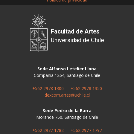
Facultad de Artes
Universidad de Chile
Sede Alfonso Letelier Llona
Compañía 1264, Santiago de Chile
+562 2978 1300
—
+562 2978 1350
dexcom.artes@uchile.cl
Sede Pedro de la Barra
Morandé 750, Santiago de Chile
+562 2977 1782
—
+562 2977 1797