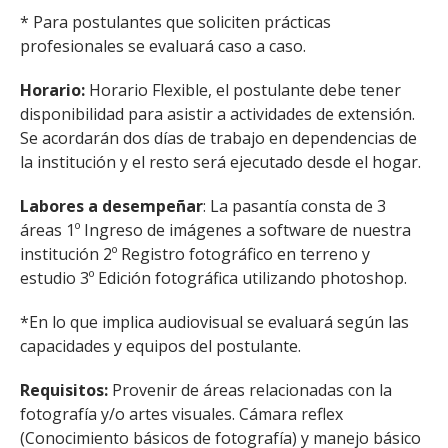
* Para postulantes que soliciten prácticas
profesionales se evaluará caso a caso.
Horario:
Horario Flexible, el postulante debe tener
disponibilidad para asistir a actividades de extensión.
Se acordarán dos días de trabajo en dependencias de
la institución y el resto será ejecutado desde el hogar.
Labores a desempeñar
​: La pasantía consta de 3
áreas 1º Ingreso de imágenes a software de nuestra
institución 2º Registro fotográfico en terreno y
estudio 3º Edición fotográfica utilizando photoshop.
*En lo que implica audiovisual se evaluará según las
capacidades y equipos del postulante.
Requisitos:
Provenir de áreas relacionadas con la
fotografía y/o artes visuales. Cámara reflex
(Conocimiento básicos de fotografía) y manejo básico