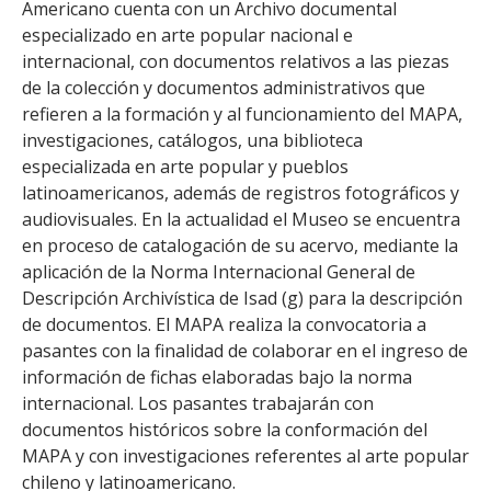
Americano cuenta con un Archivo documental
especializado en arte popular nacional e
internacional, con documentos relativos a las piezas
de la colección y documentos administrativos que
refieren a la formación y al funcionamiento del MAPA,
investigaciones, catálogos, una biblioteca
especializada en arte popular y pueblos
latinoamericanos, además de registros fotográficos y
audiovisuales. En la actualidad el Museo se encuentra
en proceso de catalogación de su acervo, mediante la
aplicación de la Norma Internacional General de
Descripción Archivística de Isad (g) para la descripción
de documentos. El MAPA realiza la convocatoria a
pasantes con la finalidad de colaborar en el ingreso de
información de fichas elaboradas bajo la norma
internacional. Los pasantes trabajarán con
documentos históricos sobre la conformación del
MAPA y con investigaciones referentes al arte popular
chileno y latinoamericano.