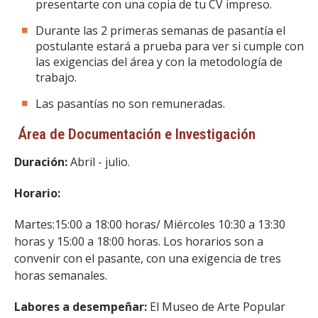
presentarte con una copia de tu CV impreso.
Durante las 2 primeras semanas de pasantía el
postulante estará a prueba para ver si cumple con
las exigencias del área y con la metodología de
trabajo.
Las pasantías no son remuneradas.
Área de Documentación e Investigación
Duración:
Abril - ­julio.
Horario:
Martes:15:00 a 18:00 horas/ Miércoles 10:30 a 13:30
horas y 15:00 a 18:00 horas. Los horarios son a
convenir con el pasante, con una exigencia de tres
horas semanales.
Labores a desempeñar:
​El Museo de Arte Popular