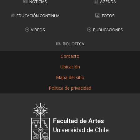
NOTICIAS
AGENDA
EDUCACIÓN CONTINUA
FOTOS
VIDEOS
PUBLICACIONES
BIBLIOTECA
Contacto
Ubicación
Mapa del sitio
Política de privacidad
Facultad de Artes
Universidad de Chile