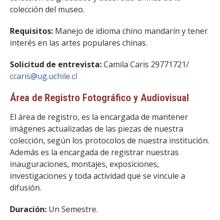
colección del museo.
Requisitos:
​Manejo de idioma chino mandarín y tener
interés en las artes populares chinas.
Solicitud de entrevista:
​
Camila Caris 29771721/
ccaris@ug.uchile.cl
Área de Registro Fotográfico y Audiovisual
El área de registro, es la encargada de mantener
imágenes actualizadas de las piezas de nuestra
colección, según los protocolos de nuestra institución.
Además es la encargada de registrar nuestras
inauguraciones, montajes, exposiciones,
investigaciones y toda actividad que se vincule a
difusión.
Duración:
Un Semestre.