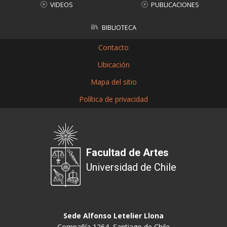
VIDEOS
PUBLICACIONES
BIBLIOTECA
Contacto
Ubicación
Mapa del sitio
Política de privacidad
Facultad de Artes
Universidad de Chile
Sede Alfonso Letelier Llona
Compañía 1264, Santiago de Chile