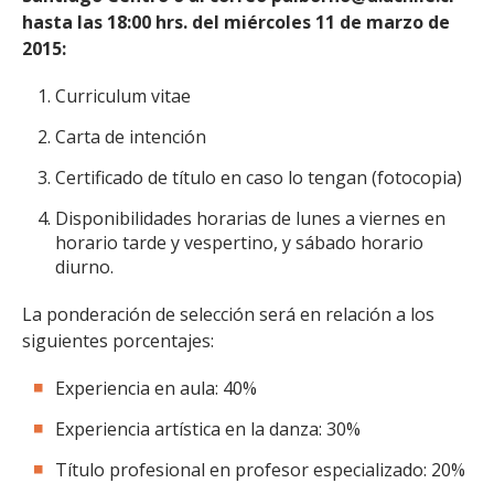
hasta las 18:00 hrs. del miércoles 11 de marzo de
2015:
Curriculum vitae
Carta de intención
Certificado de título en caso lo tengan (fotocopia)
Disponibilidades horarias de lunes a viernes en
horario tarde y vespertino, y sábado horario
diurno.
La ponderación de selección será en relación a los
siguientes porcentajes:
Experiencia en aula: 40%
Experiencia artística en la danza: 30%
Título profesional en profesor especializado: 20%