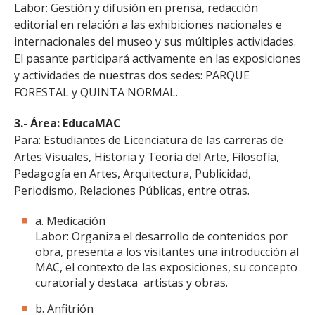
Labor: Gestión y difusión en prensa, redacción
editorial en relación a las exhibiciones nacionales e
internacionales del museo y sus múltiples actividades.
El pasante participará activamente en las exposiciones
y actividades de nuestras dos sedes: PARQUE
FORESTAL y QUINTA NORMAL.
3.- Área: EducaMAC
Para: Estudiantes de Licenciatura de las carreras de
Artes Visuales, Historia y Teoría del Arte, Filosofía,
Pedagogía en Artes, Arquitectura, Publicidad,
Periodismo, Relaciones Públicas, entre otras.
a. Medicación
Labor: Organiza el desarrollo de contenidos por
obra, presenta a los visitantes una introducción al
MAC, el contexto de las exposiciones, su concepto
curatorial y destaca artistas y obras.
b. Anfitrión