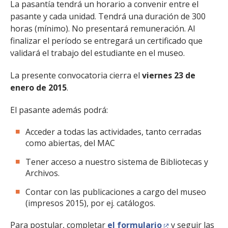
La pasantía tendrá un horario a convenir entre el
pasante y cada unidad. Tendrá una duración de 300
horas (mínimo). No presentará remuneración. Al
finalizar el período se entregará un certificado que
validará el trabajo del estudiante en el museo.
La presente convocatoria cierra el
viernes 23 de
enero de 2015
.
El pasante además podrá:
Acceder a todas las actividades, tanto cerradas
como abiertas, del MAC
Tener acceso a nuestro sistema de Bibliotecas y
Archivos.
Contar con las publicaciones a cargo del museo
(impresos 2015), por ej. catálogos.
Para postular, completar
el formulario
y seguir las