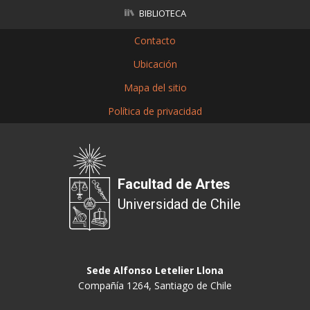
BIBLIOTECA
Contacto
Ubicación
Mapa del sitio
Política de privacidad
Facultad de Artes
Universidad de Chile
Sede Alfonso Letelier Llona
Compañía 1264, Santiago de Chile