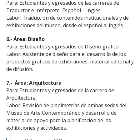
Para: Estudiantes y egresados de las carreras de
Traductor e Intérprete Español – Inglés
Labor: Traducción de contenidos institucionales y de
exhibiciones del museo, desde el español al inglés.
6.- Área: Diseño
Para: Estudiantes y egresados de Diseño gráfico
Labor: Asistente de diseño para el desarrollo de los
productos gráficos de exhibiciones, material editorial y
de difusión.
7.- Área: Arquitectura
Para: Estudiantes y egresados de la carrera de
Arquitectura
Labor: Revisión de planimetrías de ambas sedes del
Museo de Arte Contemporáneo y desarrollo de
material de apoyo para la planificación de las
exhibiciones y actividades.