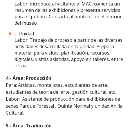
Labor: Introduce al visitante al MAC, comenta un
resumen de las exhibiciones y presenta servicios
para el público. Contacta al público con el interior
del museo.
c. Unidad
Labor: Trabajo de proceso a partir de las diversas
actividades desarrollada en la unidad. Prepara
material para visitas, planificación, recursos
digitales, visitas asistidas, apoyo en talleres, entre
otras.
4.- Área: Producción
Para: Artistas, montajistas, estudiantes de arte,
estudiantes de teoría del arte, gestión cultural, etc.
Labor: Asistente de producción para exhibiciones de
sedes Parque Forestal , Quinta Normal y unidad Anilla
Cultural.
5.- Área: Traducción