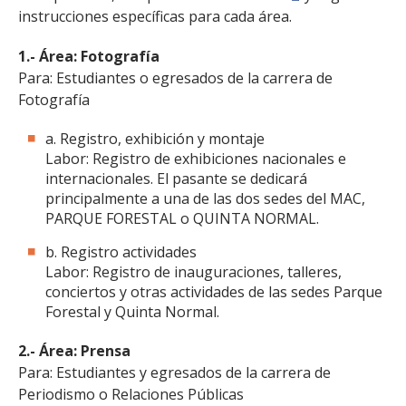
instrucciones específicas para cada área.
1.- Área: Fotografía
Para: Estudiantes o egresados de la carrera de
Fotografía
a.
Registro, exhibición y montaje
Labor: Registro de exhibiciones nacionales e
internacionales. El pasante se dedicará
principalmente a una de las dos sedes del MAC,
PARQUE FORESTAL o QUINTA NORMAL.
b. Registro actividades
Labor: Registro de inauguraciones, talleres,
conciertos y otras actividades de las sedes Parque
Forestal y Quinta Normal.
2.- Área: Prensa
Para: Estudiantes y egresados de la carrera de
Periodismo o Relaciones Públicas