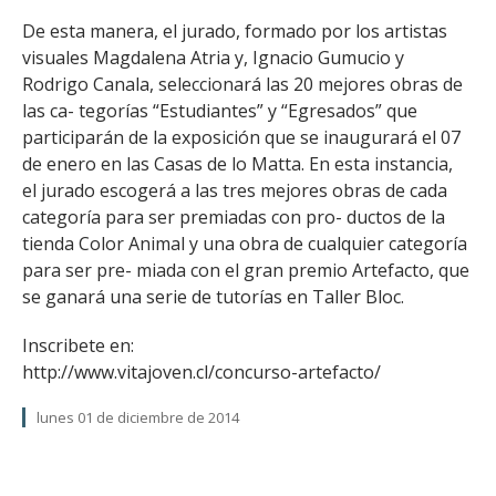
De esta manera, el jurado, formado por los artistas
visuales Magdalena Atria y, Ignacio Gumucio y
Rodrigo Canala, seleccionará las 20 mejores obras de
las ca- tegorías “Estudiantes” y “Egresados” que
participarán de la exposición que se inaugurará el 07
de enero en las Casas de lo Matta. En esta instancia,
el jurado escogerá a las tres mejores obras de cada
categoría para ser premiadas con pro- ductos de la
tienda Color Animal y una obra de cualquier categoría
para ser pre- miada con el gran premio Artefacto, que
se ganará una serie de tutorías en Taller Bloc.
Inscribete en:
http://www.vitajoven.cl/concurso-artefacto/
lunes 01 de diciembre de 2014