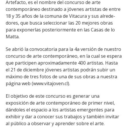
Artefacto, es el nombre del concurso de arte
contemporáneo destinado a jóvenes artistas de entre
18 y 35 años de la comuna de Vitacura y sus alrede-
dores, que busca seleccionar las 20 mejores obras
para exponerlas posteriormente en las Casas de lo
Matta.
Se abrió la convocatoria para la 4a versión de nuestro
concurso de arte contemporáneo, en la cual se espera
que participen aproximadamente 400 artistas. Hasta
el 21 de diciembre jóvenes artistas podrán subir un
máximo de tres fotos de una de sus obras a nuestra
página web (www.vitajoven.cl).
El objetivo de este concurso es generar una
exposición de arte contemporáneo de primer nivel,
dándoles el espacio a los artistas emergentes para
exhibir y dar a conocer sus trabajos y también invitar
al público a observar y aprender sobre el arte.