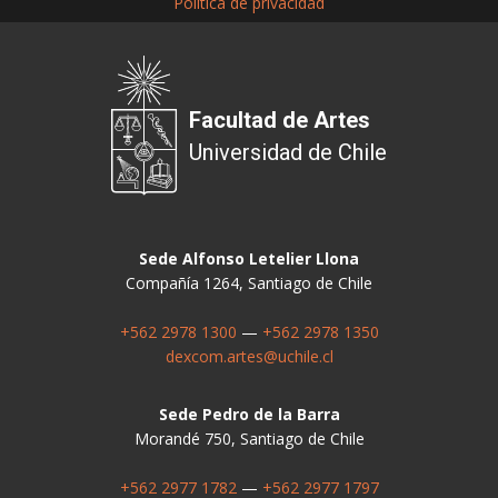
Política de privacidad
Facultad de Artes
Universidad de Chile
Sede Alfonso Letelier Llona
Compañía 1264, Santiago de Chile
+562 2978 1300
—
+562 2978 1350
dexcom.artes@uchile.cl
Sede Pedro de la Barra
Morandé 750, Santiago de Chile
+562 2977 1782
—
+562 2977 1797