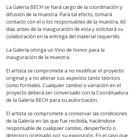
La Galería BECH se hará cargo de la coordinación y
difusión de la muestra. Para tal efecto, tomará
contacto con el o los responsables de la muestra, 60
días antes de la inauguración de esta y solicitará su
colaboración en la entrega del material requerido.
La Galería otorga un Vino de honor para la
inauguración de la muestra.
El artista se compromete a no modificar el proyecto
original y a no alterar sus aspectos tanto teóricos
como formales. Cualquier cambio o variación en el
proyecto deberá ser conversado con la Coordinadora
de la Galería BECH para su autorización.
El artista se compromete a conservar las condiciones
de la Galería en las que fue recibida, haciéndose
responsable de cualquier cambio, desperfecto o
deterioro originado por su exposición. En el caso que