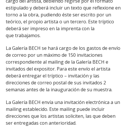
cargo del artista, debiendo regirse por el formato
estipulado y deberá incluir un texto que reflexione en
torno a la obra, pudiendo éste ser escrito por un
teórico, el propio artista o un tercero. Este tríptico
deberá ser impreso en la imprenta con la
que trabajamos.
La Galería BECH se hará cargo de los gastos de envío
de correo por un máximo de 150 invitaciones
correspondiente al mailing de la Galería BECH e
invitados del expositor. Para este envío el artista
deberá entregar el tríptico – invitación y las
direcciones de correo postal de sus invitados 2
semanas antes de la inauguración de su muestra.
La Galería BECH envía una invitación electrónica a un
mailing establecido. Este mailing puede incluir
direcciones que los artistas soliciten, las que deben
ser entregadas con anterioridad.