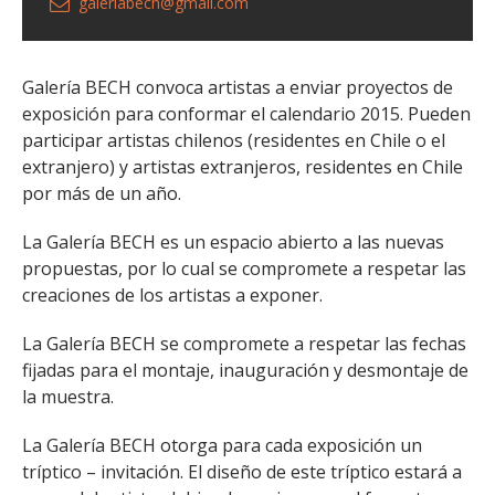
galeriabech@gmail.com
Galería BECH convoca artistas a enviar proyectos de
exposición para conformar el calendario 2015. Pueden
participar artistas chilenos (residentes en Chile o el
extranjero) y artistas extranjeros, residentes en Chile
por más de un año.
La Galería BECH es un espacio abierto a las nuevas
propuestas, por lo cual se compromete a respetar las
creaciones de los artistas a exponer.
La Galería BECH se compromete a respetar las fechas
fijadas para el montaje, inauguración y desmontaje de
la muestra.
La Galería BECH otorga para cada exposición un
tríptico – invitación. El diseño de este tríptico estará a