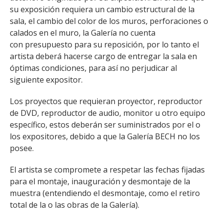
su exposición requiera un cambio estructural de la
sala, el cambio del color de los muros, perforaciones o
calados en el muro, la Galería no cuenta
con presupuesto para su reposición, por lo tanto el
artista deberá hacerse cargo de entregar la sala en
óptimas condiciones, para así no perjudicar al
siguiente expositor.
Los proyectos que requieran proyector, reproductor
de DVD, reproductor de audio, monitor u otro equipo
específico, estos deberán ser suministrados por el o
los expositores, debido a que la Galería BECH no los
posee.
El artista se compromete a respetar las fechas fijadas
para el montaje, inauguración y desmontaje de la
muestra (entendiendo el desmontaje, como el retiro
total de la o las obras de la Galería).