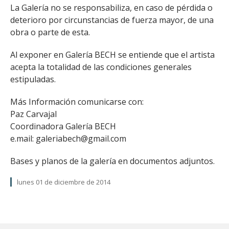
La Galería no se responsabiliza, en caso de pérdida o
deterioro por circunstancias de fuerza mayor, de una
obra o parte de esta.
Al exponer en Galería BECH se entiende que el artista
acepta la totalidad de las condiciones generales
estipuladas.
Más Información comunicarse con:
Paz Carvajal
Coordinadora Galería BECH
e.mail: galeriabech@gmail.com
Bases y planos de la galería en documentos adjuntos.
lunes 01 de diciembre de 2014