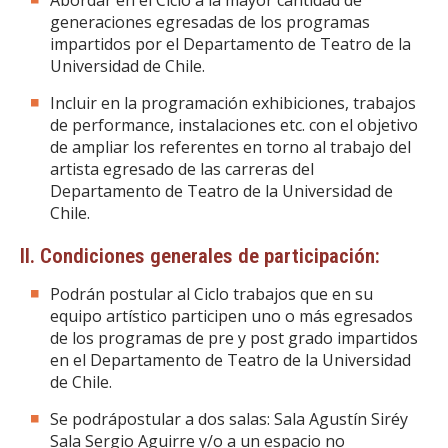
Abordar en el Ciclo a la mayor cantidad de
generaciones egresadas de los programas
impartidos por el Departamento de Teatro de la
Universidad de Chile.
Incluir en la programación exhibiciones, trabajos
de performance, instalaciones etc. con el objetivo
de ampliar los referentes en torno al trabajo del
artista egresado de las carreras del
Departamento de Teatro de la Universidad de
Chile.
II. Condiciones generales de participación:
Podrán postular al Ciclo trabajos que en su
equipo artístico participen uno o más egresados
de los programas de pre y post grado impartidos
en el Departamento de Teatro de la Universidad
de Chile.
Se podrápostular a dos salas: Sala Agustín Siréy
Sala Sergio Aguirre y/o a un espacio no