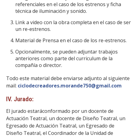
referenciales en el caso de los estrenos y ficha
técnica de iluminación y sonido.
Link a video con la obra completa en el caso de ser
un re-estrenos.
Material de Prensa en el caso de los re-estrenos.
Opcionalmente, se pueden adjuntar trabajos
anteriores como parte del curriculum de la
compañía o director.
Todo este material debe enviarse adjunto al siguiente
mail:
ciclodecreadores.morande750@gmail.com
IV. Jurado:
El jurado estaráconformado por un docente de
Actuación Teatral, un docente de Diseño Teatral, un
Egresado de Actuación Teatral, un Egresado de
Diseño Teatral, el Coordinador de la Unidad de