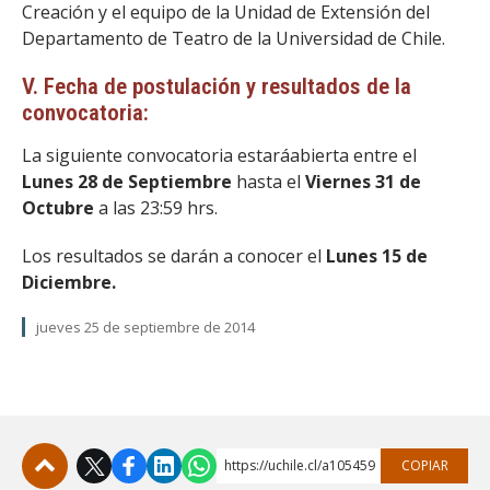
Creación y el equipo de la Unidad de Extensión del
Departamento de Teatro de la Universidad de Chile.
V. Fecha de postulación y resultados de la
convocatoria:
La siguiente convocatoria estaráabierta entre el
Lunes 28 de Septiembre
hasta el
Viernes 31 de
Octubre
a las 23:59 hrs.
Los resultados se darán a conocer el
Lunes
15 de
Diciembre.
jueves 25 de septiembre de 2014
https://uchile.cl/a105459
COPIAR