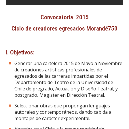
Convocatoria 2015
Ciclo de creadores egresados Morandé750
I. Objetivos:
Generar una cartelera 2015 de Mayo a Noviembre
de creaciones artísticas profesionales de
egresados de las carreras impartidas por el
Departamento de Teatro de la Universidad de
Chile de pregrado, Actuación y Diseño Teatral, y
postgrado, Magister en Dirección Teatral.
Seleccionar obras que propongan lenguajes
autorales y contemporáneos, dando cabida a
montajes de carácter experimental.