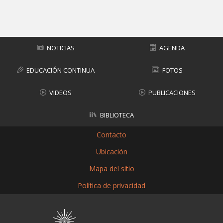
Subir
NOTICIAS
AGENDA
EDUCACIÓN CONTINUA
FOTOS
VIDEOS
PUBLICACIONES
BIBLIOTECA
Contacto
Ubicación
Mapa del sitio
Política de privacidad