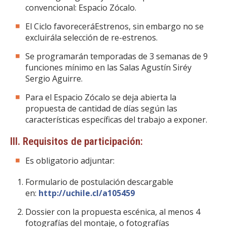
convencional: Espacio Zócalo.
El Ciclo favoreceráEstrenos, sin embargo no se
excluirála selección de re-estrenos.
Se programarán temporadas de 3 semanas de 9
funciones mínimo en las Salas Agustín Siréy
Sergio Aguirre.
Para el Espacio Zócalo se deja abierta la
propuesta de cantidad de días según las
características específicas del trabajo a exponer.
III. Requisitos de participación:
Es obligatorio adjuntar:
Formulario de postulación descargable
en:
http://uchile.cl/a105459
Dossier con la propuesta escénica, al menos 4
fotografías del montaje, o fotografías