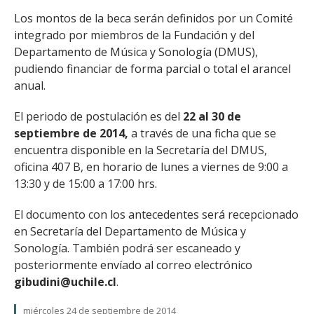
Los montos de la beca serán definidos por un Comité
integrado por miembros de la Fundación y del
Departamento de Música y Sonología (DMUS),
pudiendo financiar de forma parcial o total el arancel
anual.
El periodo de postulación es del
22 al 30 de
septiembre de 2014,
a través de una ficha que se
encuentra disponible en la Secretaría del DMUS,
oficina 407 B, en horario de lunes a viernes de 9:00 a
13:30 y de 15:00 a 17:00 hrs.
El documento con los antecedentes será recepcionado
en Secretaría del Departamento de Música y
Sonología. También podrá ser escaneado y
posteriormente envíado al correo electrónico
gibudini@uchile.cl
.
miércoles 24 de septiembre de 2014