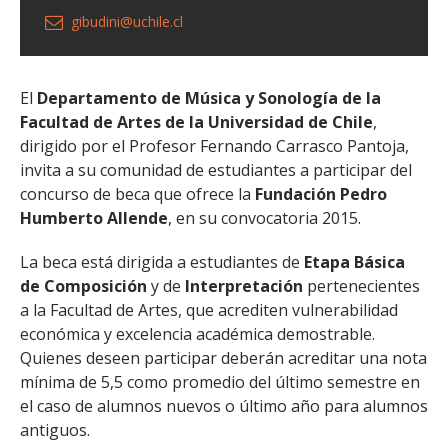
gibudini@uchile.cl
El
Departamento de Música y Sonología de la
Facultad de Artes de la Universidad de Chile
,
dirigido por el Profesor Fernando Carrasco Pantoja,
invita a su comunidad de estudiantes a participar del
concurso de beca que ofrece la
Fundación Pedro
Humberto Allende
, en su convocatoria 2015.
La beca está dirigida a estudiantes de
Etapa Básica
de Composición
y de
Interpretación
pertenecientes
a la Facultad de Artes, que acrediten vulnerabilidad
económica y excelencia académica demostrable.
Quienes deseen participar deberán acreditar una nota
mínima de 5,5 como promedio del último semestre en
el caso de alumnos nuevos o último año para alumnos
antiguos.