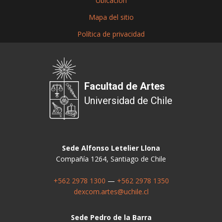
Ubicación
Mapa del sitio
Política de privacidad
Facultad de Artes
Universidad de Chile
Sede Alfonso Letelier Llona
Compañía 1264, Santiago de Chile
+562 2978 1300
—
+562 2978 1350
dexcom.artes@uchile.cl
Sede Pedro de la Barra