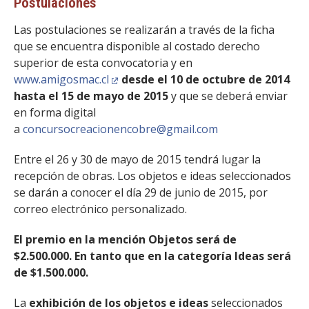
Postulaciones
Las postulaciones se realizarán a través de la ficha
que se encuentra disponible al costado derecho
superior de esta convocatoria y en
www.amigosmac.cl
desde el 10 de octubre de 2014
hasta el 15 de mayo de 2015
y que se deberá enviar
en forma digital
a
concursocreacionencobre@gmail.com
Entre el 26 y 30 de mayo de 2015 tendrá lugar la
recepción de obras. Los objetos e ideas seleccionados
se darán a conocer el día 29 de junio de 2015, por
correo electrónico personalizado.
El premio en la mención Objetos será de
$2.500.000. En tanto que en la categoría Ideas será
de $1.500.000.
La
exhibición de los objetos e ideas
seleccionados