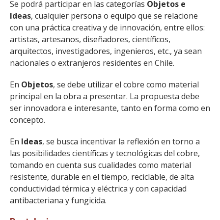
Se podrá participar en las categorías
Objetos e
Ideas
, cualquier persona o equipo que se relacione
con una práctica creativa y de innovación, entre ellos:
artistas, artesanos, diseñadores, científicos,
arquitectos, investigadores, ingenieros, etc., ya sean
nacionales o extranjeros residentes en Chile.
En
Objetos
, se debe utilizar el cobre como material
principal en la obra a presentar. La propuesta debe
ser innovadora e interesante, tanto en forma como en
concepto.
En
Ideas
, se busca incentivar la reflexión en torno a
las posibilidades científicas y tecnológicas del cobre,
tomando en cuenta sus cualidades como material
resistente, durable en el tiempo, reciclable, de alta
conductividad térmica y eléctrica y con capacidad
antibacteriana y fungicida.