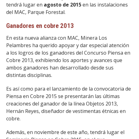
tendrá lugar en
agosto de 2015
en las instalaciones
del MAC, Parque Forestal.
Ganadores en cobre 2013
En esta nueva alianza con MAC, Minera Los
Pelambres ha querido apoyar y dar especial atención
a los logros de los ganadores del Concurso Piensa en
Cobre 2013, exhibiendo los aportes y avances que
ambos ganadores han desarrollado desde sus
distintas disciplinas.
Es así como para el lanzamiento de la convocatoria de
Piensa en Cobre 2015 se presentarán las últimas
creaciones del ganador de la línea Objetos 2013,
Hernán Reyes, diseñador de vestimentas étnicas en
cobre.
Además, en noviembre de este año, tendrá lugar el