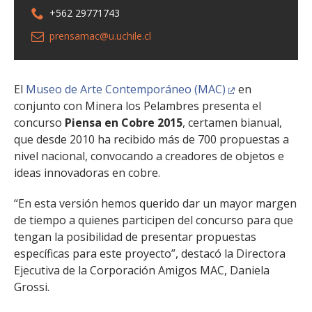
+562 29771743
prensamac@u.uchile.cl
El
Museo de Arte Contemporáneo (MAC)
en
conjunto con Minera los Pelambres presenta el
concurso
Piensa en Cobre 2015
, certamen bianual,
que desde 2010 ha recibido más de 700 propuestas a
nivel nacional, convocando a creadores de objetos e
ideas innovadoras en cobre.
“En esta versión hemos querido dar un mayor margen
de tiempo a quienes participen del concurso para que
tengan la posibilidad de presentar propuestas
específicas para este proyecto”, destacó la Directora
Ejecutiva de la Corporación Amigos MAC, Daniela
Grossi.