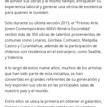
de exhibir sus obras y al mismo tiempo, enriquecer su
experiencia laboral y generar una vitrina de excelencia
para quienes le sucedan.
Sólo durante su última versión 2013, el “Premio Arte
Joven Contemporáneo MAVI-Minera Escondida”
recibió más de 350 obras de talentos provenientes de
comunas como Linares, Gorbea, Coihueco, Melipilla,
Castro y Curanilahue, además de la participación de
chilenos con residencia en el extranjero, como Seattle,
y Valencia.
A lo largo de estos nueve años, muchos de los artistas
que han sido parte de esta iniciativa, se han
convertido en grandes referentes de su generación y
hoy exponen sus obras en las principales salas de
nuestro país y el mundo.
Entre ellos se ubica la primera en obtener el galardón,