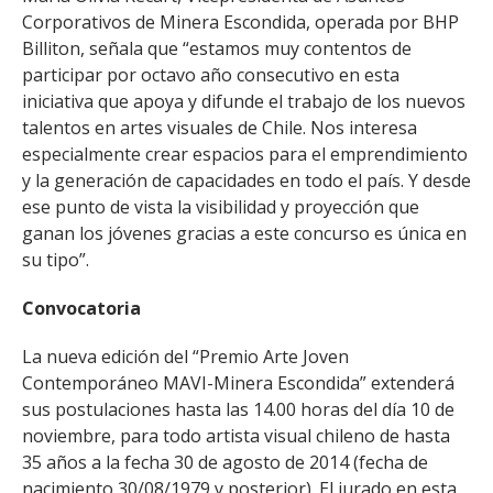
Corporativos de Minera Escondida, operada por BHP
Billiton, señala que “estamos muy contentos de
participar por octavo año consecutivo en esta
iniciativa que apoya y difunde el trabajo de los nuevos
talentos en artes visuales de Chile. Nos interesa
especialmente crear espacios para el emprendimiento
y la generación de capacidades en todo el país. Y desde
ese punto de vista la visibilidad y proyección que
ganan los jóvenes gracias a este concurso es única en
su tipo”.
Convocatoria
La nueva edición del “Premio Arte Joven
Contemporáneo MAVI-Minera Escondida” extenderá
sus postulaciones hasta las 14.00 horas del día 10 de
noviembre, para todo artista visual chileno de hasta
35 años a la fecha 30 de agosto de 2014 (fecha de
nacimiento 30/08/1979 y posterior). El jurado en esta