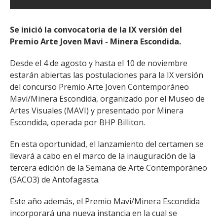
Se inició la convocatoria de la IX versión del
Premio Arte Joven Mavi - Minera Escondida.
Desde el 4 de agosto y hasta el 10 de noviembre
estarán abiertas las postulaciones para la IX versión
del concurso Premio Arte Joven Contemporáneo
Mavi/Minera Escondida, organizado por el Museo de
Artes Visuales (MAVI) y presentado por Minera
Escondida, operada por BHP Billiton.
En esta oportunidad, el lanzamiento del certamen se
llevará a cabo en el marco de la inauguración de la
tercera edición de la Semana de Arte Contemporáneo
(SACO3) de Antofagasta.
Este año además, el Premio Mavi/Minera Escondida
incorporará una nueva instancia en la cual se