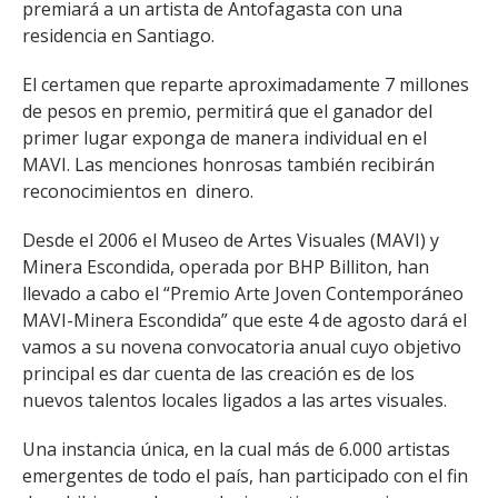
premiará a un artista de Antofagasta con una
residencia en Santiago.
El certamen que reparte aproximadamente 7 millones
de pesos en premio, permitirá que el ganador del
primer lugar exponga de manera individual en el
MAVI. Las menciones honrosas también recibirán
reconocimientos en dinero.
Desde el 2006 el Museo de Artes Visuales (MAVI) y
Minera Escondida, operada por BHP Billiton, han
llevado a cabo el “Premio Arte Joven Contemporáneo
MAVI-Minera Escondida” que este 4 de agosto dará el
vamos a su novena convocatoria anual cuyo objetivo
principal es dar cuenta de las creación es de los
nuevos talentos locales ligados a las artes visuales.
Una instancia única, en la cual más de 6.000 artistas
emergentes de todo el país, han participado con el fin