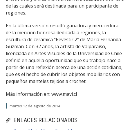
de las cuales será destinada para un participante de
regiones.
En la última versión resultó ganadora y merecedora
de la mención honrosa dedicada a regiones, la
escultura de cerámica “Revestir 2” de María Fernanda
Guzmán. Con 32 años, la artista de Valparaíso,
licenciada en Artes Visuales de la Universidad de Chile
definió en aquella oportunidad que su trabajo nace a
partir de una reflexión acerca de una acción cotidiana,
que es el hecho de cubrir los objetos mobiliarios con
pequeños manteles tejidos a crochet.
Más información en: www.mavi.cl
martes 12 de agosto de 2014
ENLACES RELACIONADOS