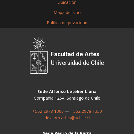
Ubicación
Mapa del sitio
Política de privacidad
Facultad de Artes
Universidad de Chile
Sede Alfonso Letelier Llona
Compañía 1264, Santiago de Chile
+562 2978 1300
—
+562 2978 1350
dexcom.artes@uchile.cl
Sede Pedro de la Barra