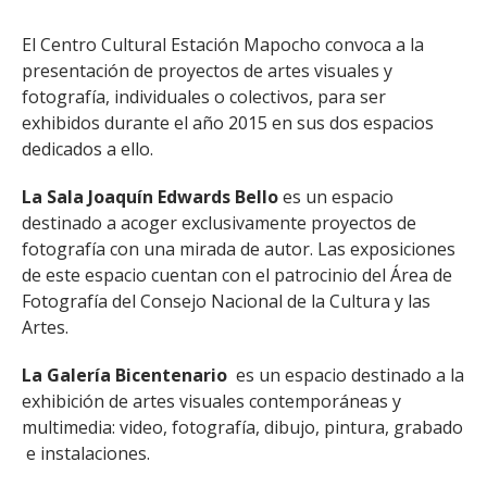
El Centro Cultural Estación Mapocho convoca a la
presentación de proyectos de artes visuales y
fotografía, individuales o colectivos, para ser
exhibidos durante el año 2015 en sus dos espacios
dedicados a ello.
La Sala Joaquín Edwards Bello
es un espacio
destinado a acoger exclusivamente proyectos de
fotografía con una mirada de autor. Las exposiciones
de este espacio cuentan con el patrocinio del Área de
Fotografía del Consejo Nacional de la Cultura y las
Artes.
La Galería Bicentenario
es un espacio destinado a la
exhibición de artes visuales contemporáneas y
multimedia: video, fotografía, dibujo, pintura, grabado
e instalaciones.