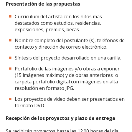
Presentación de las propuestas
Currículum del artista con los hitos más
destacados como estudios, residencias,
exposiciones, premios, becas.
Nombre completo del postulante (s), teléfonos de
contacto y dirección de correo electrónico.
Síntesis del proyecto desarrollado en una carilla.
Portafolio de las imágenes y/o obras a exponer
(15 imágenes máximo) y de obras anteriores o
carpeta portafolio digital con imágenes en alta
resolución en formato JPG.
Los proyectos de video deben ser presentados en
formato DVD.
Recepción de los proyectos y plazo de entrega
Se recibirán proyectos hasta las 12.00 horas del día