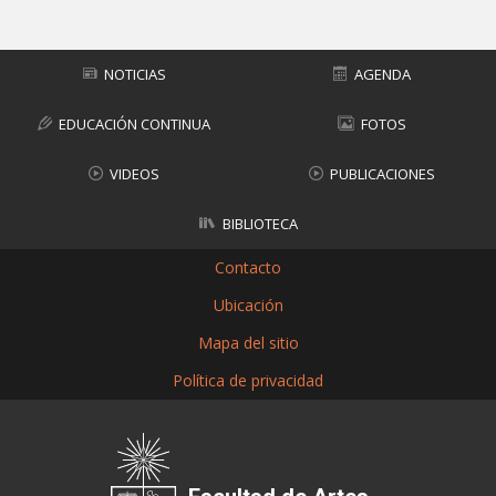
NOTICIAS
AGENDA
EDUCACIÓN CONTINUA
FOTOS
VIDEOS
PUBLICACIONES
BIBLIOTECA
Contacto
Ubicación
Mapa del sitio
Política de privacidad