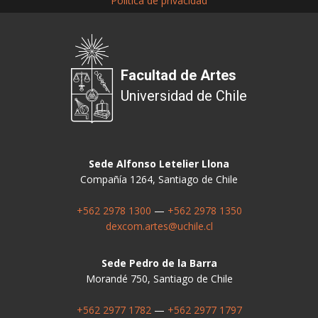
Política de privacidad
Facultad de Artes
Universidad de Chile
Sede Alfonso Letelier Llona
Compañía 1264, Santiago de Chile
+562 2978 1300
—
+562 2978 1350
dexcom.artes@uchile.cl
Sede Pedro de la Barra
Morandé 750, Santiago de Chile
+562 2977 1782
—
+562 2977 1797