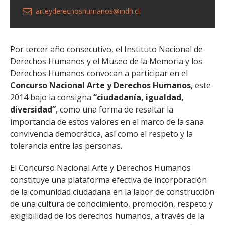
arteyderechoshumanos@indh.cl
Por tercer año consecutivo, el Instituto Nacional de
Derechos Humanos y el Museo de la Memoria y los
Derechos Humanos convocan a participar en el
Concurso Nacional Arte y Derechos Humanos
, este
2014 bajo la consigna
“ciudadanía, igualdad,
diversidad”
, como una forma de resaltar la
importancia de estos valores en el marco de la sana
convivencia democrática, así como el respeto y la
tolerancia entre las personas.
El Concurso Nacional Arte y Derechos Humanos
constituye una plataforma efectiva de incorporación
de la comunidad ciudadana en la labor de construcción
de una cultura de conocimiento, promoción, respeto y
exigibilidad de los derechos humanos, a través de la