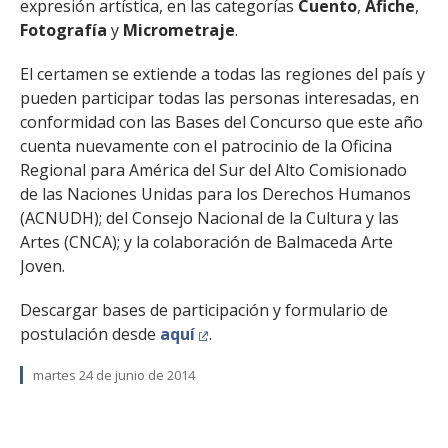
expresión artística, en las categorías
Cuento
,
Afiche
,
Fotografía
y
Micrometraje
.
El certamen se extiende a todas las regiones del país y
pueden participar todas las personas interesadas, en
conformidad con las Bases del Concurso que este año
cuenta nuevamente con el patrocinio de la Oficina
Regional para América del Sur del Alto Comisionado
de las Naciones Unidas para los Derechos Humanos
(ACNUDH); del Consejo Nacional de la Cultura y las
Artes (CNCA); y la colaboración de Balmaceda Arte
Joven.
Descargar bases de participación y formulario de
postulación desde
aquí
.
martes 24 de junio de 2014