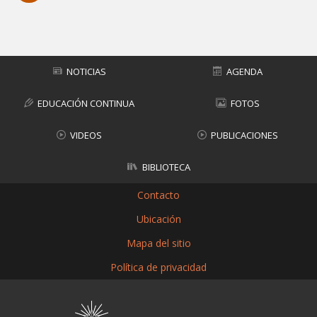
Subir
NOTICIAS
AGENDA
EDUCACIÓN CONTINUA
FOTOS
VIDEOS
PUBLICACIONES
BIBLIOTECA
Contacto
Ubicación
Mapa del sitio
Política de privacidad