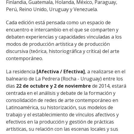
Finlandia, Guatemala, Holanda, México, Paraguay,
Perú, Reino Unido, Uruguay y Venezuela.
Cada edición está pensada como un espacio de
encuentro e intercambio en el que se comparten y
debaten experiencias y capacidades vinculadas a los
modos de producción artística y de producción
discursiva (teórica, historiográfica y crítica) del arte
contemporáneo.
La residencia
[Afectiva / Efectiva]
, a realizarse en el
balneario de La Pedrera (Rocha - Uruguay) entre los
días
22 de octubre y 2 de noviembre
de 2014, estará
centrada en el análisis y debate de la formación y
consolidación de redes de arte contemporáneo en
Latinoamérica, su historización, sus modelos de
trabajo y el establecimiento de vínculos afectivos y
efectivos en la producción y gestión de prácticas
artísticas, su relación con las escenas locales y sus