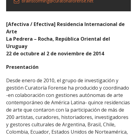
brainstorming@curatoríaforense.net
[Afectiva / Efectiva] Residencia Internacional de
Arte
La Pedrera – Rocha, República Oriental del
Uruguay
22 de octubre al 2 de noviembre de 2014
Presentación
Desde enero de 2010, el grupo de investigación y
gestión Curatoría Forense ha producido y coordinado
-en colaboración con gestiones autónomas de arte
contemporáneo de América Latina- quince residencias
de arte que contaron con la participación de más de
200 artistas, curadores, historiadores, investigadores
y gestores culturales de Argentina, Brasil, Chile,
Colombia, Ecuador, Estados Unidos de Norteamérica,