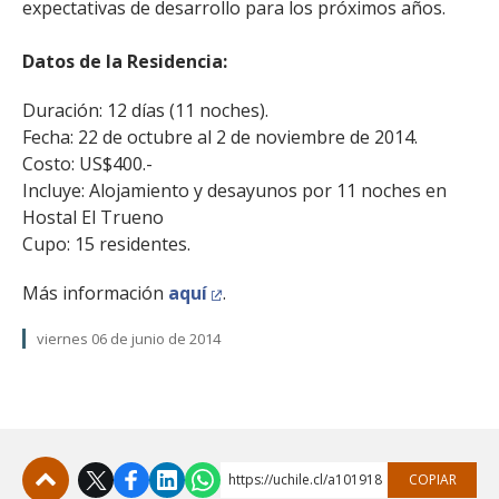
expectativas de desarrollo para los próximos años.
Datos de la Residencia:
Duración: 12 días (11 noches).
Fecha: 22 de octubre al 2 de noviembre de 2014.
Costo: US$400.-
Incluye: Alojamiento y desayunos por 11 noches en
Hostal El Trueno
Cupo: 15 residentes.
Más información
aquí
.
viernes 06 de junio de 2014
https://uchile.cl/a101918
COPIAR