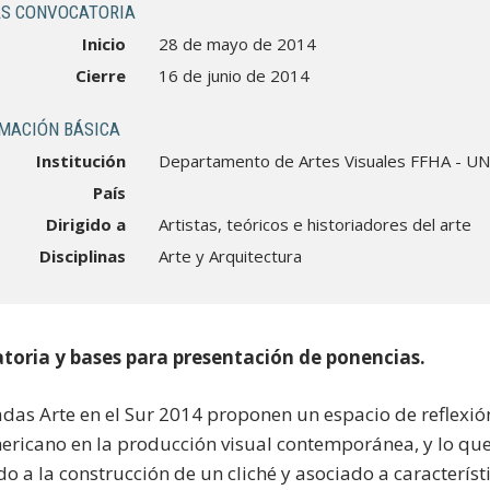
S CONVOCATORIA
Inicio
28 de mayo de 2014
Cierre
16 de junio de 2014
MACIÓN BÁSICA
Institución
Departamento de Artes Visuales FFHA - UN
País
Dirigido a
Artistas, teóricos e historiadores del arte
Disciplinas
Arte y Arquitectura
toria y bases para presentación de ponencias.
adas Arte en el Sur 2014 proponen un espacio de reflexió
ericano en la producción visual contemporánea, y lo que
ado a la construcción de un cliché y asociado a caracterís