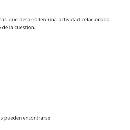
as que desarrollen una actividad relacionada
 de la cuestión.
tos pueden encontrarse