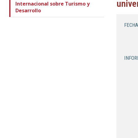
univer
Internacional sobre Turismo y
Desarrollo
FECHA
INFOR