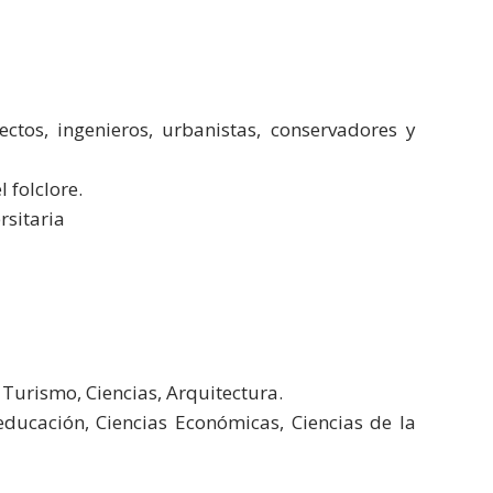
ectos, ingenieros, urbanistas, conservadores y
l folclore.
rsitaria
 Turismo, Ciencias, Arquitectura.
a educación, Ciencias Económicas, Ciencias de la