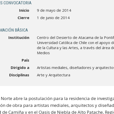
S CONVOCATORIA
Inicio
9 de mayo de 2014
Cierre
1 de junio de 2014
MACIÓN BÁSICA
Institución
Centro del Desierto de Atacama de la Pontif
Universidad Católica de Chile con el apoyo 
de la Cultura y las Artes, a través del área
Medios
País
Dirigido a
Artistas mediales, diseñadores y arquitecto
Disciplinas
Arte y Arquitectura
 Norte abre la postulación para la residencia de investig
ón de obra para artistas mediales, arquitectos y diseñad
d de Camiña y en el Oasis de Niebla de Alto Patache, Reg