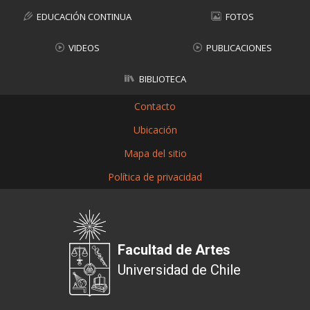
EDUCACIÓN CONTINUA
FOTOS
VIDEOS
PUBLICACIONES
BIBLIOTECA
Contacto
Ubicación
Mapa del sitio
Política de privacidad
Facultad de Artes
Universidad de Chile