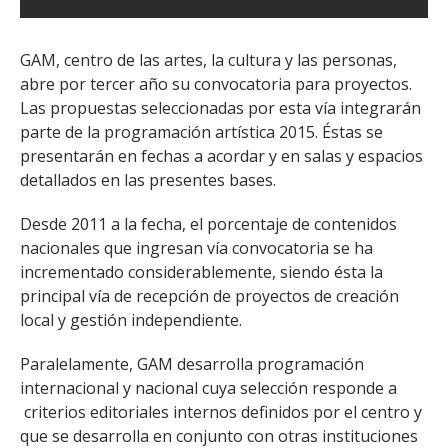
GAM, centro de las artes, la cultura y las personas,
abre por tercer año su convocatoria para proyectos.
Las propuestas seleccionadas por esta vía integrarán
parte de la programación artística 2015. Éstas se
presentarán en fechas a acordar y en salas y espacios
detallados en las presentes bases.
Desde 2011 a la fecha, el porcentaje de contenidos
nacionales que ingresan vía convocatoria se ha
incrementado considerablemente, siendo ésta la
principal vía de recepción de proyectos de creación
local y gestión independiente.
Paralelamente, GAM desarrolla programación
internacional y nacional cuya selección responde a
criterios editoriales internos definidos por el centro y
que se desarrolla en conjunto con otras instituciones