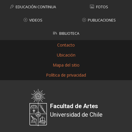
EDUCACIÓN CONTINUA
FOTOS
VIDEOS
PUBLICACIONES
BIBLIOTECA
Contacto
Ubicación
Mapa del sitio
Política de privacidad
Facultad de Artes
Universidad de Chile