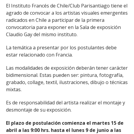
El Instituto Francés de Chile/Club Parisantiago tiene el
agrado de convocar a los artistas visuales emergentes
radicados en Chile a participar de la primera
convocatoria para exponer en la Sala de exposición
Claudio Gay del mismo instituto.
La temática a presentar por los postulantes debe
estar relacionado con Francia.
Las modalidades de exposición deberán tener carácter
bidimensional. Estas pueden ser: pintura, fotografía,
grabado, collage, textil, ilustraciones, dibujo o técnicas
mixtas.
Es de responsabilidad del artista realizar el montaje y
desmontaje de su exposición.
El plazo de postulación comienza el martes 15 de
abril a las 9:00 hrs. hasta el lunes 9 de junio a las