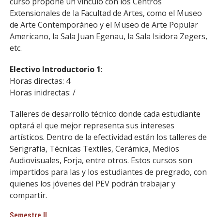
curso propone un vínculo con los Centros
Extensionales de la Facultad de Artes, como el Museo
de Arte Contemporáneo y el Museo de Arte Popular
Americano, la Sala Juan Egenau, la Sala Isidora Zegers,
etc.
Electivo Introductorio 1
:
Horas directas: 4
Horas inidrectas: /
Talleres de desarrollo técnico donde cada estudiante
optará el que mejor representa sus intereses
artísticos. Dentro de la efectividad están los talleres de
Serigrafía, Técnicas Textiles, Cerámica, Medios
Audiovisuales, Forja, entre otros. Estos cursos son
impartidos para las y los estudiantes de pregrado, con
quienes los jóvenes del PEV podrán trabajar y
compartir.
Semestre II