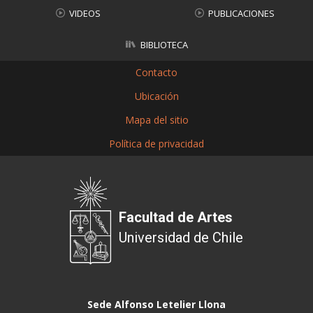
VIDEOS
PUBLICACIONES
BIBLIOTECA
Contacto
Ubicación
Mapa del sitio
Política de privacidad
Facultad de Artes
Universidad de Chile
Sede Alfonso Letelier Llona