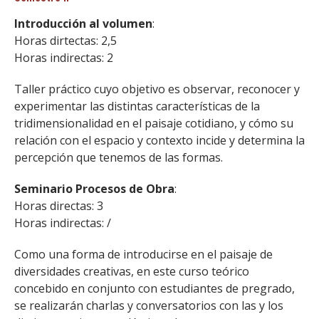
Introducción al volumen
:
Horas dirtectas: 2,5
Horas indirectas: 2
Taller práctico cuyo objetivo es observar, reconocer y
experimentar las distintas características de la
tridimensionalidad en el paisaje cotidiano, y cómo su
relación con el espacio y contexto incide y determina la
percepción que tenemos de las formas.
Seminario Procesos de Obra
:
Horas directas: 3
Horas indirectas: /
Como una forma de introducirse en el paisaje de
diversidades creativas, en este curso teórico
concebido en conjunto con estudiantes de pregrado,
se realizarán charlas y conversatorios con las y los