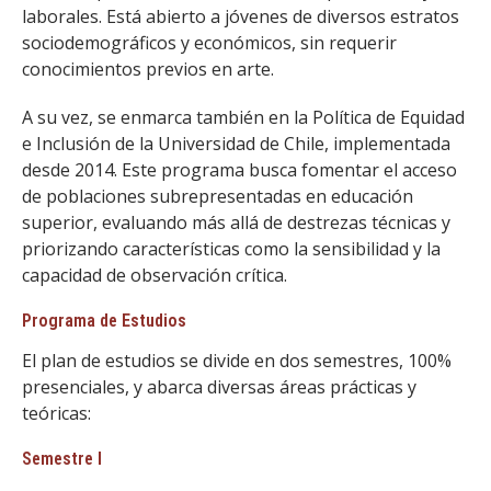
laborales. Está abierto a jóvenes de diversos estratos
sociodemográficos y económicos, sin requerir
conocimientos previos en arte.
A su vez, se enmarca también en la Política de Equidad
e Inclusión de la Universidad de Chile, implementada
desde 2014. Este programa busca fomentar el acceso
de poblaciones subrepresentadas en educación
superior, evaluando más allá de destrezas técnicas y
priorizando características como la sensibilidad y la
capacidad de observación crítica.
Programa de Estudios
El plan de estudios se divide en dos semestres, 100%
presenciales, y abarca diversas áreas prácticas y
teóricas:
Semestre I