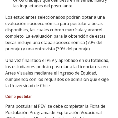
otros trabajos que demuestren la sensibilidad y
las inquietudes del postulante.
Los estudiantes seleccionados podrán optar a una
evaluación socioeconómica para postular a becas
disponibles, las cuales cubren matrícula y arancel
completo. La evaluación para la obtención de estas
becas incluye una etapa socioeconómica (70% del
puntaje) y una entrevista (30% del puntaje).
Una vez finalizado el PEV y aprobado en su totalidad,
los estudiantes podrán postular a la Licenciatura en
Artes Visuales mediante el Ingreso de Equidad,
cumpliendo con los requisitos de admisión que exige
la Universidad de Chile.
Cómo postular
Para postular al PEV, se debe completar la Ficha de
Postulación Programa de Exploración Vocacional