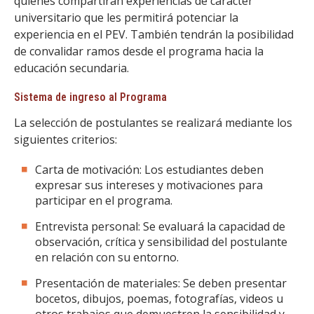
quienes compartirán experiencias de carácter
universitario que les permitirá potenciar la
experiencia en el PEV. También tendrán la posibilidad
de convalidar ramos desde el programa hacia la
educación secundaria.
Sistema de ingreso al Programa
La selección de postulantes se realizará mediante los
siguientes criterios:
Carta de motivación: Los estudiantes deben
expresar sus intereses y motivaciones para
participar en el programa.
Entrevista personal: Se evaluará la capacidad de
observación, crítica y sensibilidad del postulante
en relación con su entorno.
Presentación de materiales: Se deben presentar
bocetos, dibujos, poemas, fotografías, videos u