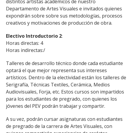
distintos artistas académicos de nuestro
Departamento de Artes Visuales e invitados quienes
expondrán sobre sobre sus metodologías, procesos
creativos y motivaciones de producción de obra.
Electivo Introductorio 2
:
Horas directas: 4
Horas indirectas:/
Talleres de desarrollo técnico donde cada estudiante
optará el que mejor representa sus intereses
artísticos. Dentro de la electividad están los talleres de
Serigrafía, Técnicas Textiles, Cerámica, Medios
Audiovisuales, Forja, etc. Estos cursos son impartidos
para los estudiantes de pregrado, con quienes los
jóvenes del PEV podrán trabajar y compartir.
A su vez, podrán cursar asignaturas con estudiantes
de pregrado de la carrera de Artes Visuales, con