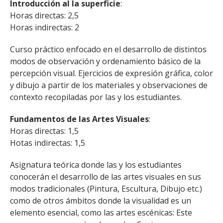
Introducción al la superficie
:
Horas directas: 2,5
Horas indirectas: 2
Curso práctico enfocado en el desarrollo de distintos
modos de observación y ordenamiento básico de la
percepción visual. Ejercicios de expresión gráfica, color
y dibujo a partir de los materiales y observaciones de
contexto recopiladas por las y los estudiantes.
Fundamentos de las Artes Visuales
:
Horas directas: 1,5
Hotas indirectas: 1,5
Asignatura teórica donde las y los estudiantes
conocerán el desarrollo de las artes visuales en sus
modos tradicionales (Pintura, Escultura, Dibujo etc.)
como de otros ámbitos donde la visualidad es un
elemento esencial, como las artes escénicas: Este