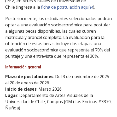
(PEV) en Artes Visuales de Universidad de
Chile (ingresa a la
ficha de postulación aquí
).
Posteriormente, los estudiantes seleccionados podrán
optar a una evaluación socioeconómica para postular
a algunas becas disponibles, las cuales cubren
matrícula y arancel completo. La evaluación para la
obtención de estas becas incluye dos etapas: una
evaluación socioeconómica que representa el 70% del
puntaje y una entrevista que representa el 30%.
Información general
Plazo de postulaciones
: Del 3 de noviembre de 2025
al 20 de enero de 2026.
Inicio de clases
: Marzo 2026
Lugar
: Departamento de Artes Visuales de la
Universidad de Chile, Campus JGM (Las Encinas #3370,
Ñuñoa)