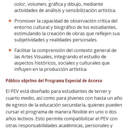
color, volumen, gráfica y dibujo, mediante
actividades de análisis y sensibilización artística.
Promover la capacidad de observación crítica del
entorno cultural y biográfico de los estudiantes,
estimulando la creación de obras que reflejen sus
subjetividades y realidades personales.
Facilitar la comprensión del contexto general de
las Artes Visuales, integrando el estudio de
aspectos históricos, sociales y culturales que
influyen en la producción artística.
Público objetivo del Programa Especial de Acceso
El PEV está diseñado para estudiantes de tercer y
cuarto medio, así como para jóvenes con hasta un año
de egreso de la educación secundaria, quienes pueden
cursar el programa de manera flexible en uno o dos
años lectivos. Esto permite compatibilizar el PEV con
otras responsabilidades académicas, personales y