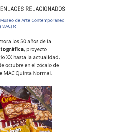
ENLACES RELACIONADOS
Museo de Arte Contemporáneo
(MAC)
ora los 50 años de la
tográfica
, proyecto
lo XX hasta la actualidad,
de octubre en el zócalo de
 de MAC Quinta Normal.