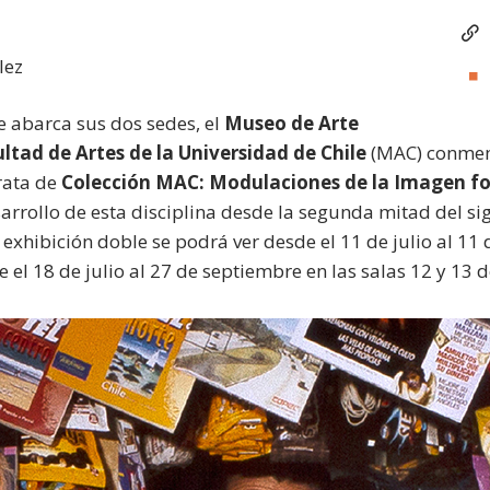
lez
 abarca sus dos sedes, el
Museo de Arte
tad de Artes de la Universidad de Chile
(MAC) conmem
trata de
Colección MAC: Modulaciones de la Imagen fo
sarrollo de esta disciplina desde la segunda mitad del sig
exhibición doble se podrá ver desde el 11 de julio al 11 
 el 18 de julio al 27 de septiembre en las salas 12 y 13