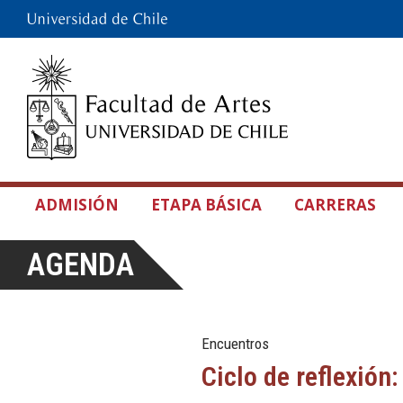
ADMISIÓN
ETAPA BÁSICA
CARRERAS
AGENDA
Encuentros
Ciclo de reflexión: