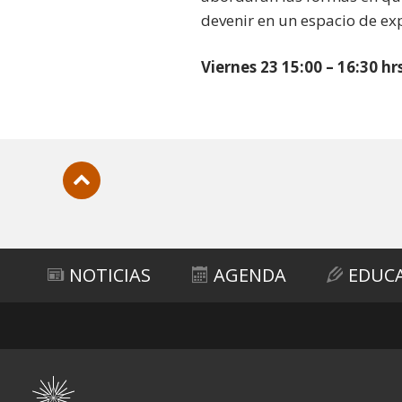
devenir en un espacio de exp
Viernes 23 15:00 – 16:30 hr
Subir
NOTICIAS
AGENDA
EDUC