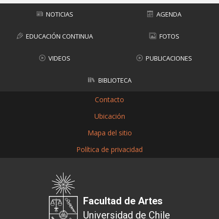
NOTICIAS
AGENDA
EDUCACIÓN CONTINUA
FOTOS
VIDEOS
PUBLICACIONES
BIBLIOTECA
Contacto
Ubicación
Mapa del sitio
Política de privacidad
Facultad de Artes
Universidad de Chile