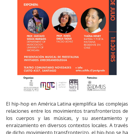
El hip-hop en América Latina ejemplifica las complejas
relaciones entre los movimientos transfronterizos de
los cuerpos y las músicas, y su asentamiento y
enraizamiento en diversos contextos locales. A través
de dicho movimiento transfronterizo, el hip-hop se ha