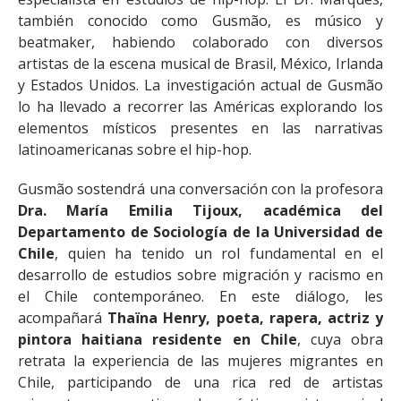
también conocido como Gusmão, es músico y
beatmaker, habiendo colaborado con diversos
artistas de la escena musical de Brasil, México, Irlanda
y Estados Unidos. La investigación actual de Gusmão
lo ha llevado a recorrer las Américas explorando los
elementos místicos presentes en las narrativas
latinoamericanas sobre el hip-hop.
Gusmão sostendrá una conversación con la profesora
Dra. María Emilia Tijoux, académica del
Departamento de Sociología de la Universidad de
Chile
, quien ha tenido un rol fundamental en el
desarrollo de estudios sobre migración y racismo en
el Chile contemporáneo. En este diálogo, les
acompañará
Thaïna Henry, poeta, rapera, actriz y
pintora haitiana residente en Chile
, cuya obra
retrata la experiencia de las mujeres migrantes en
Chile, participando de una rica red de artistas