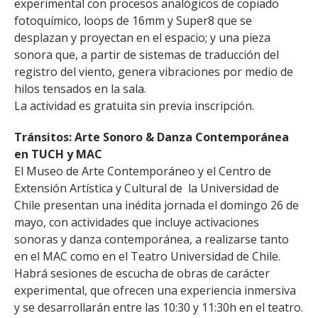
experimental con procesos analógicos de copiado
fotoquímico, loops de 16mm y Super8 que se
desplazan y proyectan en el espacio; y una pieza
sonora que, a partir de sistemas de traducción del
registro del viento, genera vibraciones por medio de
hilos tensados en la sala.
La actividad es gratuita sin previa inscripción.
Tránsitos: Arte Sonoro & Danza Contemporánea
en TUCH y MAC
El Museo de Arte Contemporáneo y el Centro de
Extensión Artística y Cultural de la Universidad de
Chile presentan una inédita jornada el domingo 26 de
mayo, con actividades que incluye activaciones
sonoras y danza contemporánea, a realizarse tanto
en el MAC como en el Teatro Universidad de Chile.
Habrá sesiones de escucha de obras de carácter
experimental, que ofrecen una experiencia inmersiva
y se desarrollarán entre las 10:30 y 11:30h en el teatro.