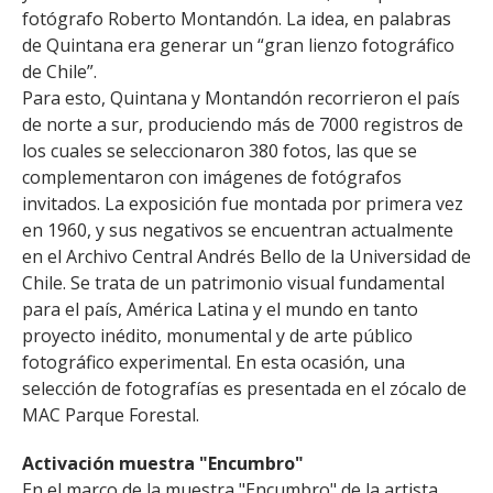
fotógrafo Roberto Montandón. La idea, en palabras
de Quintana era generar un “gran lienzo fotográfico
de Chile”.
Para esto, Quintana y Montandón recorrieron el país
de norte a sur, produciendo más de 7000 registros de
los cuales se seleccionaron 380 fotos, las que se
complementaron con imágenes de fotógrafos
invitados. La exposición fue montada por primera vez
en 1960, y sus negativos se encuentran actualmente
en el Archivo Central Andrés Bello de la Universidad de
Chile. Se trata de un patrimonio visual fundamental
para el país, América Latina y el mundo en tanto
proyecto inédito, monumental y de arte público
fotográfico experimental. En esta ocasión, una
selección de fotografías es presentada en el zócalo de
MAC Parque Forestal.
Activación muestra "Encumbro"
En el marco de la muestra "Encumbro" de la artista