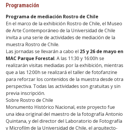
Programación
Programa de mediación Rostro de Chile
En el marco de la exhibición Rostro de Chile, el Museo
de Arte Contemporáneo de la Universidad de Chile
invita a una serie de actividades de mediación de la
muestra Rostro de Chile.
Las jornadas se llevarán a cabo el
25 y 26 de mayo en
MAC Parque Forestal
. A las 11:30 y 16:00h se
realizarán visitas mediadas por la exhibición, mientras
que a las 12:00h se realizará el taller de fotofanzine
para reforzar los contenidos de la muestra desde otra
perspectiva. Todas las actividades son gratuitas y sin
previa inscripción.
Sobre Rostro de Chile
Monumento Histórico Nacional, este proyecto fue
una idea original del maestro de la fotografía Antonio
Quintana, y del director del Laboratorio de Fotografía
y Microfilm de la Universidad de Chile, el arquitecto-