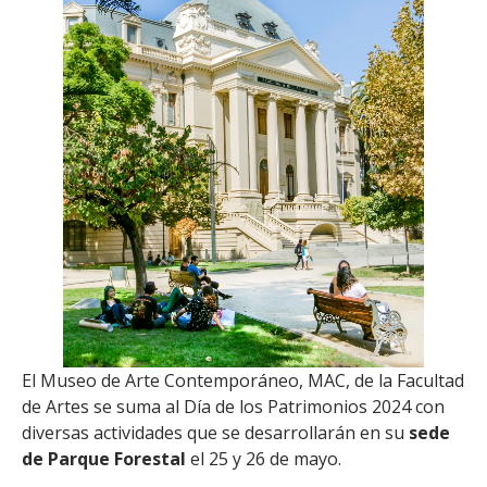
El Museo de Arte Contemporáneo, MAC, de la Facultad
de Artes se suma al Día de los Patrimonios 2024 con
diversas actividades que se desarrollarán en su
sede
de Parque Forestal
el 25 y 26 de mayo.