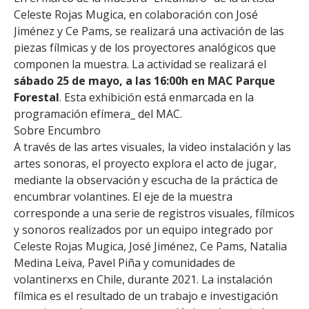
Celeste Rojas Mugica, en colaboración con José
Jiménez y Ce Pams, se realizará una activación de las
piezas fílmicas y de los proyectores analógicos que
componen la muestra. La actividad se realizará el
sábado 25 de mayo, a las 16:00h en MAC Parque
Forestal
. Esta exhibición está enmarcada en la
programación efímera_ del MAC.
Sobre Encumbro
A través de las artes visuales, la video instalación y las
artes sonoras, el proyecto explora el acto de jugar,
mediante la observación y escucha de la práctica de
encumbrar volantines. El eje de la muestra
corresponde a una serie de registros visuales, fílmicos
y sonoros realizados por un equipo integrado por
Celeste Rojas Mugica, José Jiménez, Ce Pams, Natalia
Medina Leiva, Pavel Piña y comunidades de
volantinerxs en Chile, durante 2021. La instalación
fílmica es el resultado de un trabajo e investigación