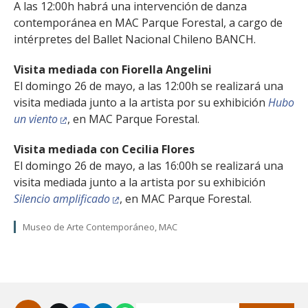
A las 12:00h habrá una intervención de danza
contemporánea en MAC Parque Forestal, a cargo de
intérpretes del Ballet Nacional Chileno BANCH.
Visita mediada con Fiorella Angelini
El domingo 26 de mayo, a las 12:00h se realizará una
visita mediada junto a la artista por su exhibición
Hubo
un viento
, en MAC Parque Forestal.
Visita mediada con Cecilia Flores
El domingo 26 de mayo, a las 16:00h se realizará una
visita mediada junto a la artista por su exhibición
Silencio amplificado
, en MAC Parque Forestal.
Museo de Arte Contemporáneo, MAC