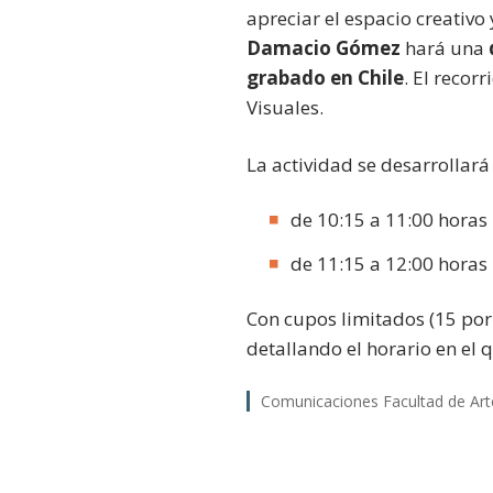
apreciar el espacio creativo
Damacio Gómez
hará una
grabado en Chile
. El recor
Visuales.
La actividad se desarrollará
de 10:15 a 11:00 horas
de 11:15 a 12:00 horas
Con cupos limitados (15 por 
detallando el horario en el 
Comunicaciones Facultad de Art