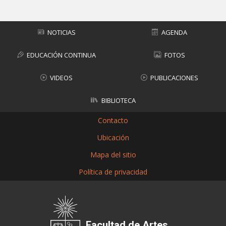
NOTICIAS
AGENDA
EDUCACIÓN CONTINUA
FOTOS
VIDEOS
PUBLICACIONES
BIBLIOTECA
Contacto
Ubicación
Mapa del sitio
Política de privacidad
Facultad de Artes