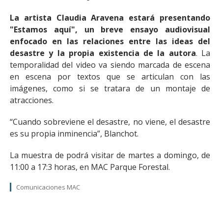
La artista Claudia Aravena estará presentando
"Estamos aquí", un breve ensayo audiovisual
enfocado en las relaciones entre las ideas del
desastre y la propia existencia de la autora
. La
temporalidad del video va siendo marcada de escena
en escena por textos que se articulan con las
imágenes, como si se tratara de un montaje de
atracciones.
“Cuando sobreviene el desastre, no viene, el desastre
es su propia inminencia”, Blanchot.
La muestra de podrá visitar de martes a domingo, de
11:00 a 17:3 horas, en MAC Parque Forestal.
Comunicaciones MAC