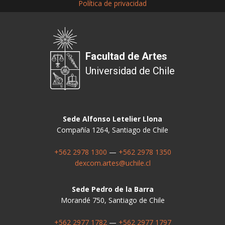
Política de privacidad
Facultad de Artes
Universidad de Chile
Sede Alfonso Letelier Llona
Compañía 1264, Santiago de Chile
+562 2978 1300
—
+562 2978 1350
dexcom.artes@uchile.cl
Sede Pedro de la Barra
Morandé 750, Santiago de Chile
+562 2977 1782
—
+562 2977 1797