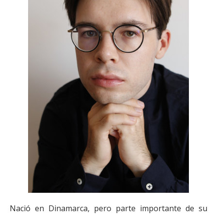
Nació en Dinamarca, pero parte importante de su