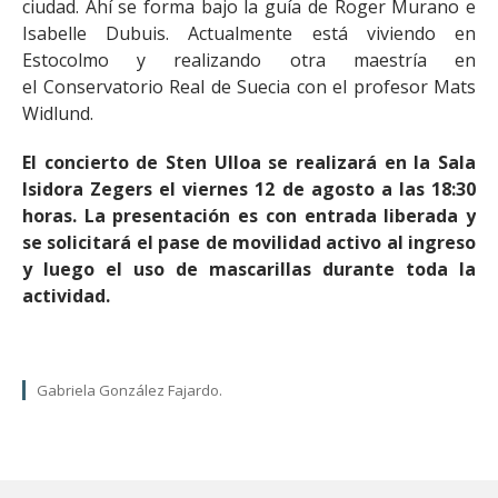
ciudad. Ahí se forma bajo la guía de Roger Murano e
Isabelle Dubuis. Actualmente está viviendo en
Estocolmo y realizando otra maestría en
el Conservatorio Real de Suecia con el profesor Mats
Widlund.
El concierto de Sten Ulloa se realizará en la Sala
Isidora Zegers el viernes 12 de agosto a las 18:30
horas. La presentación es con entrada liberada y
se solicitará el pase de movilidad activo al ingreso
y luego el uso de mascarillas durante toda la
actividad.
Gabriela González Fajardo.