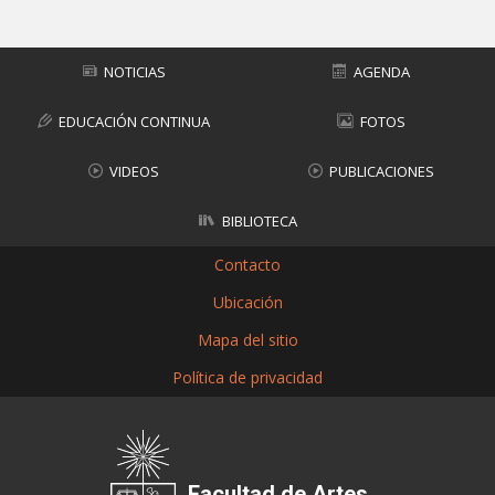
NOTICIAS
AGENDA
EDUCACIÓN CONTINUA
FOTOS
VIDEOS
PUBLICACIONES
BIBLIOTECA
Contacto
Ubicación
Mapa del sitio
Política de privacidad
Facultad de Artes