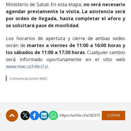
Ministerio de Salud. En esta etapa,
no será necesario
agendar previamente la visita. La asistencia será
por orden de llegada, hasta completar el aforo y
se solicitará pase de movilidad
.
Los horarios de apertura y cierre de ambas sedes
serán de
martes a viernes de 11:00 a 16:00 horas y
los sábados de 11:00 a 17:30 horas
. Cualquier cambio
será informado oportunamente en el sitio web
www.mac.uchile.cl
.
Comunicaciones MAC
https://uchile.cl/a182375
COPIAR
Subir