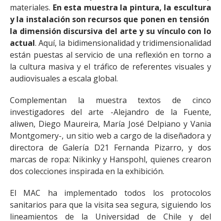
materiales.
En esta muestra la pintura, la escultura
y la instalación son recursos que ponen en tensión
la dimensión discursiva del arte y su vínculo con lo
actual
. Aquí, la bidimensionalidad y tridimensionalidad
están puestas al servicio de una reflexión en torno a
la cultura masiva y el tráfico de referentes visuales y
audiovisuales a escala global.
Complementan la muestra textos de cinco
investigadores del arte -Alejandro de la Fuente,
aliwen, Diego Maureira, María José Delpiano y Vania
Montgomery-, un sitio web a cargo de la diseñadora y
directora de Galería D21 Fernanda Pizarro, y dos
marcas de ropa: Nikinky y Hanspohl, quienes crearon
dos colecciones inspirada en la exhibición.
El MAC ha implementado todos los protocolos
sanitarios para que la visita sea segura, siguiendo los
lineamientos de la Universidad de Chile y del