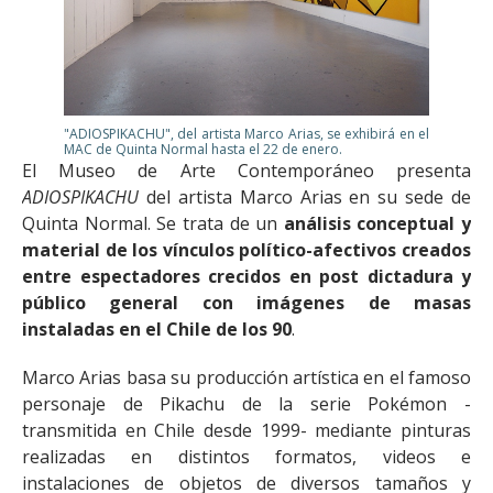
"ADIOSPIKACHU", del artista Marco Arias, se exhibirá en el
MAC de Quinta Normal hasta el 22 de enero.
El Museo de Arte Contemporáneo presenta
ADIOSPIKACHU
del artista Marco Arias en su sede de
Quinta Normal. Se trata de un
análisis conceptual y
material de los vínculos político-afectivos creados
entre espectadores crecidos en post dictadura y
público general con imágenes de masas
instaladas en el Chile de los 90
.
Marco Arias basa su producción artística en el famoso
personaje de Pikachu de la serie Pokémon -
transmitida en Chile desde 1999- mediante pinturas
realizadas en distintos formatos, videos e
instalaciones de objetos de diversos tamaños y