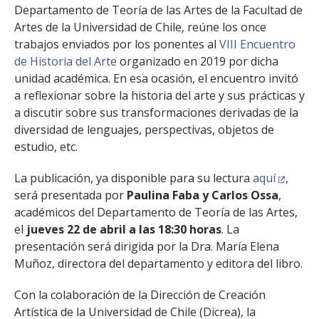
Departamento de Teoría de las Artes de la Facultad de
Artes de la Universidad de Chile, reúne los once
trabajos enviados por los ponentes al
VIII Encuentro
de Historia del Arte
organizado en 2019 por dicha
unidad académica. En esa ocasión, el encuentro invitó
a reflexionar sobre la historia del arte y sus prácticas y
a discutir sobre sus transformaciones derivadas de la
diversidad de lenguajes, perspectivas, objetos de
estudio, etc.
La publicación, ya disponible para su lectura
aquí
,
será presentada por
Paulina Faba y Carlos Ossa
,
académicos del Departamento de Teoría de las Artes,
el
jueves 22 de abril a las 18:30 horas
. La
presentación será dirigida por la Dra. María Elena
Muñoz, directora del departamento y editora del libro.
Con la colaboración de la Dirección de Creación
Artística de la Universidad de Chile (Dicrea), la