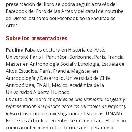
presentación del libro se podrá seguir a través del
Facebook del Foro de las Artes y del canal de Youtube
de Dicrea, así como del Facebook de la Facultad de
Artes.
Sobre los presentadores
Paulina Fab
a es doctora en Historia del Arte,
Université Paris I, Panthéon-Sorbonne, Paris, Francia.
Master en Antropología Social y Etnología, Escuela de
Altos Estudios, París, Francia. Magíster en
Antropología y Desarrollo, Universidad de Chile.
Antropóloga, ENAH, México. Académica de la
Universidad Alberto Hurtado
Es autora del libro
Imágenes de una Memoria. Exégesis y
representación del pasado entre los Huicholes de Nayarit y
Jalisco
(Instituto de Investigaciones Estéticas, UNAM).
Entre sus artículos recientes se encuentran: "El cuerpo
como acontecimiento. Las formas de operar de lo