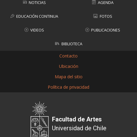
NOTICIAS
AGENDA
EDUCACIÓN CONTINUA
FOTOS
VIDEOS
PUBLICACIONES
BIBLIOTECA
Contacto
Ubicación
Mapa del sitio
Política de privacidad
Facultad de Artes
Universidad de Chile