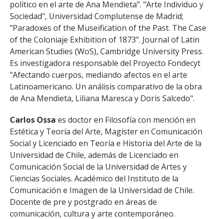
político en el arte de Ana Mendieta". "Arte Individuo y
Sociedad", Universidad Complutense de Madrid;
"Paradoxes of the Museification of the Past. The Case
of the Coloniaje Exhibition of 1873". Journal of Latin
American Studies (WoS), Cambridge University Press.
Es investigadora responsable del Proyecto Fondecyt
"Afectando cuerpos, mediando afectos en el arte
Latinoamericano. Un análisis comparativo de la obra
de Ana Mendieta, Liliana Maresca y Doris Salcedo".
Carlos Ossa
es doctor en Filosofía con mención en
Estética y Teoría del Arte, Magíster en Comunicación
Social y Licenciado en Teoría e Historia del Arte de la
Universidad de Chile, además de Licenciado en
Comunicación Social de la Universidad de Artes y
Ciencias Sociales. Académico del Instituto de la
Comunicación e Imagen de la Universidad de Chile.
Docente de pre y postgrado en áreas de
comunicación, cultura y arte contemporáneo.