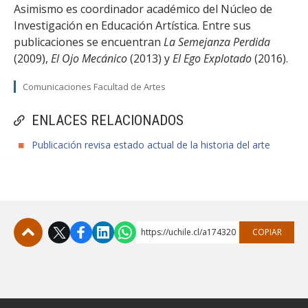
Asimismo es coordinador académico del Núcleo de
Investigación en Educación Artística. Entre sus
publicaciones se encuentran
La Semejanza Perdida
(2009),
El Ojo Mecánico
(2013) y
El Ego Explotado
(2016).
Comunicaciones Facultad de Artes
ENLACES RELACIONADOS
Publicación revisa estado actual de la historia del arte
https://uchile.cl/a174320
COPIAR
Subir