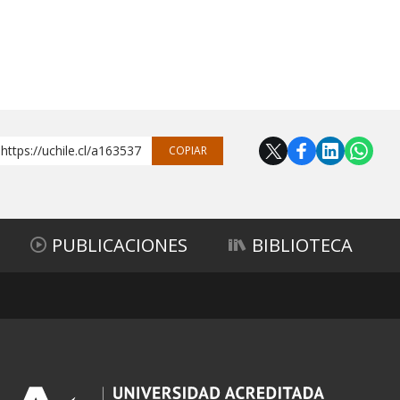
https://uchile.cl/a163537
COPIAR
PUBLICACIONES
BIBLIOTECA