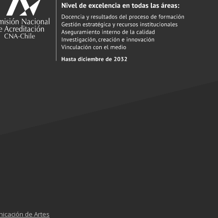
nicación de Artes