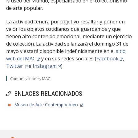
Museo del Mundo, especializado en el coleccionismo
de arte popular.
La actividad tendrá por objetivo resaltar y poner en
valor los objetos cotidianos que guardamos y que
tienen alto contenido emocional, mediante un ejercicio
de colección. La actividad se lanzará el domingo 31 de
mayo y estará disponible indefinidamente en el
sitio
web del MAC
y en sus redes sociales (
Facebook
,
Twitter
e
Instagram
)
Comunicaciones MAC
ENLACES RELACIONADOS
Museo de Arte Contemporáneo