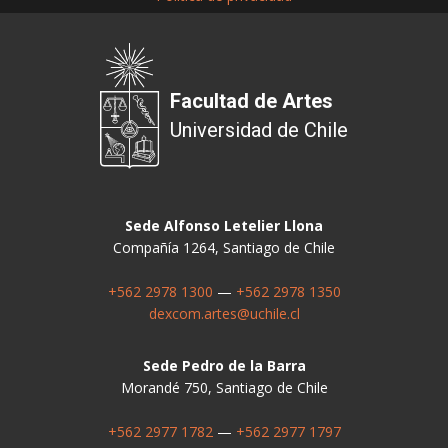
Facultad de Artes
Universidad de Chile
Sede Alfonso Letelier Llona
Compañía 1264, Santiago de Chile
+562 2978 1300
—
+562 2978 1350
dexcom.artes@uchile.cl
Sede Pedro de la Barra
Morandé 750, Santiago de Chile
+562 2977 1782
—
+562 2977 1797