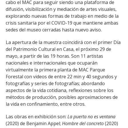
cabo el MAC para seguir siendo una plataforma de
difusión, visibilización y mediación de artes visuales,
explorando nuevas formas de trabajo en medio de la
crisis sanitaria por el COVID-19 que mantiene ambas
sedes del museo cerradas hasta nuevo aviso.
La apertura de la muestra coincidirá con el primer Día
del Patrimonio Cultural en Casa, el próximo 29 de
mayo, a partir de las 19 horas. Son 11 artistas
nacionales e internacionales que ocuparán
virtualmente la primera planta de MAC Parque
Forestal con videos de entre 22 min y 40 segundos y
fotografías y series de fotografías; abordando
aspectos de la vida cotidiana, reflexiones sobre los
métodos de producción, posibles aproximaciones de
la vida en confinamiento, entre otros.
Las obras en exhibición son:
La puerta no es ventana
(2020) de Benjamin Appel;
Hombre del concreto
(2020)