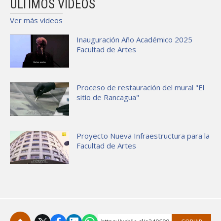
ÚLTIMOS VIDEOS
Ver más videos
Inauguración Año Académico 2025
Facultad de Artes
Proceso de restauración del mural "El
sitio de Rancagua"
Proyecto Nueva Infraestructura para la
Facultad de Artes