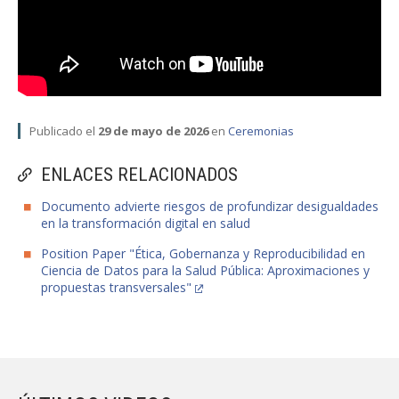
Publicado el
29 de mayo de 2026
en
Ceremonias
ENLACES RELACIONADOS
Documento advierte riesgos de profundizar desigualdades
en la transformación digital en salud
Position Paper "Ética, Gobernanza y Reproducibilidad en
Ciencia de Datos para la Salud Pública: Aproximaciones y
propuestas transversales"