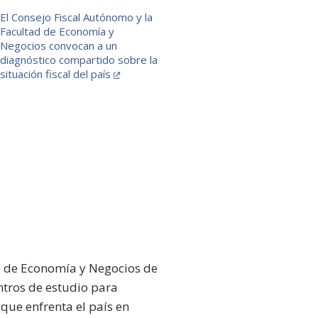
El Consejo Fiscal Autónomo y la
Facultad de Economía y
Negocios convocan a un
diagnóstico compartido sobre la
situación fiscal del país
ad de Economía y Negocios de
ntros de estudio para
 que enfrenta el país en