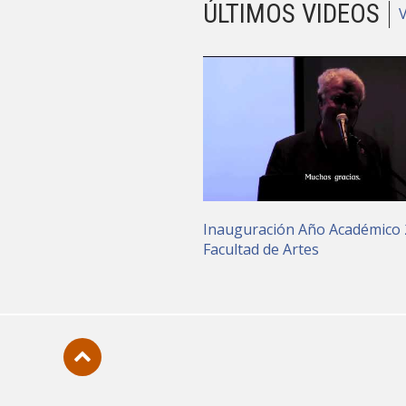
ÚLTIMOS VIDEOS
Inauguración Año Académico
Facultad de Artes
Subir