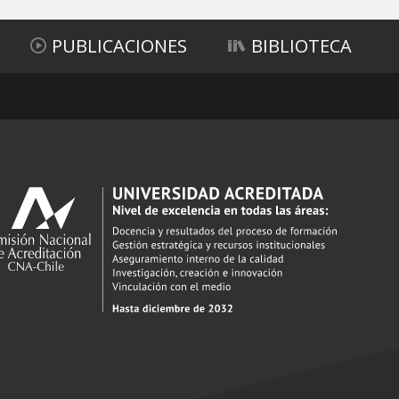
PUBLICACIONES
BIBLIOTECA