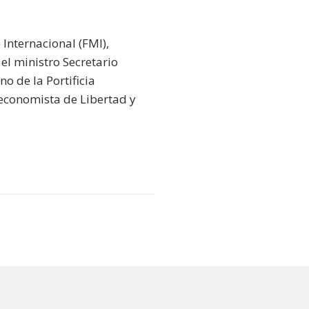
Internacional (FMI),
; el ministro Secretario
no de la Portificia
a economista de Libertad y