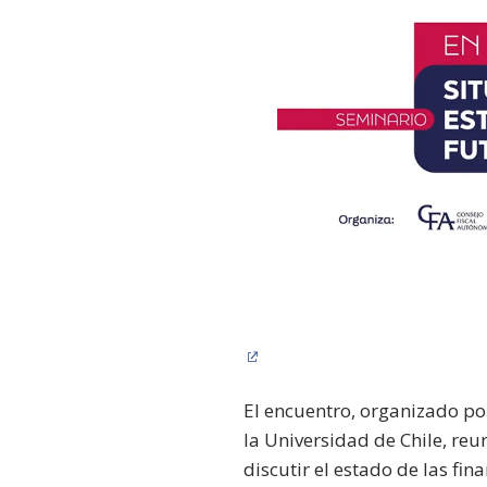
El encuentro, organizado po
la Universidad de Chile, re
discutir el estado de las fin