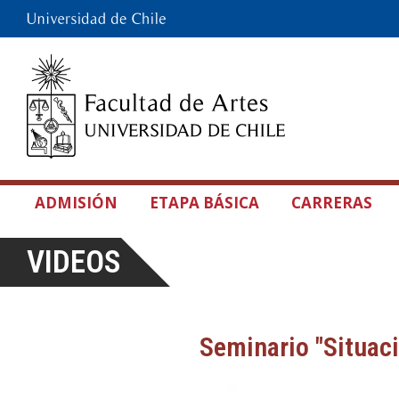
ADMISIÓN
ETAPA BÁSICA
CARRERAS
VIDEOS
Seminario "Situaci