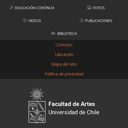
EDUCACIÓN CONTINUA
FOTOS
VIDEOS
PUBLICACIONES
BIBLIOTECA
Contacto
Ubicación
Mapa del sitio
Política de privacidad
Facultad de Artes
Universidad de Chile