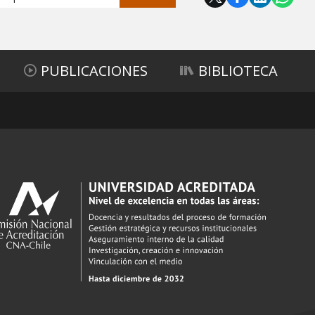
PUBLICACIONES
BIBLIOTECA