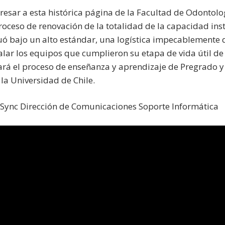
esar a esta histórica página de la Facultad de Odontolo
proceso de renovación de la totalidad de la capacidad in
tuó bajo un alto estándar, una logística impecablemente 
lar los equipos que cumplieron su etapa de vida útil de 
tará el proceso de enseñanza y aprendizaje de Pregrado y
la Universidad de Chile.
 Sync Dirección de Comunicaciones Soporte Informática