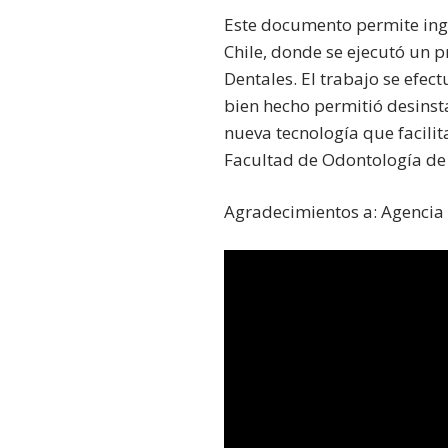
Este documento permite ingr
Chile, donde se ejecutó un 
Dentales. El trabajo se efec
bien hecho permitió desinsta
nueva tecnología que facili
Facultad de Odontología de 
Agradecimientos a: Agencia