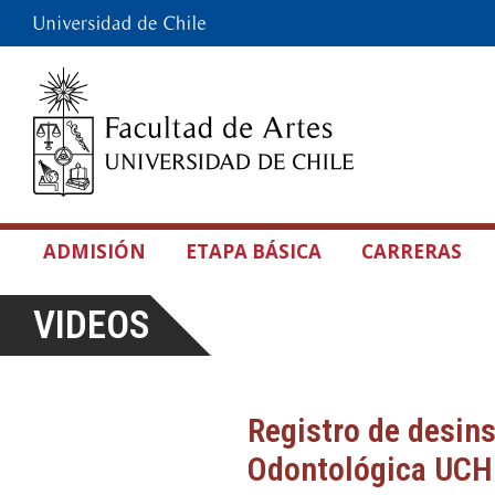
ADMISIÓN
ETAPA BÁSICA
CARRERAS
VIDEOS
Registro de desins
Odontológica UCH