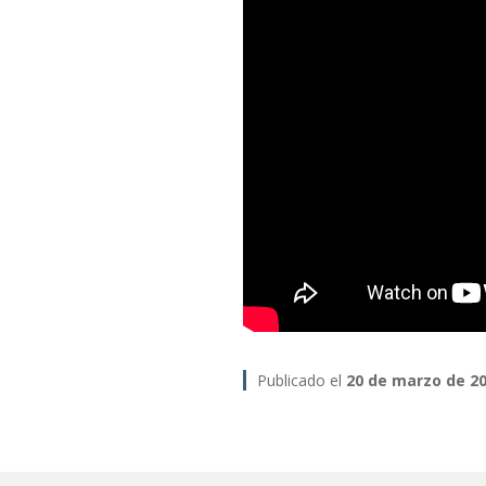
Publicado el
20 de marzo de 2