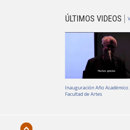
ÚLTIMOS VIDEOS
Inauguración Año Académico
Facultad de Artes