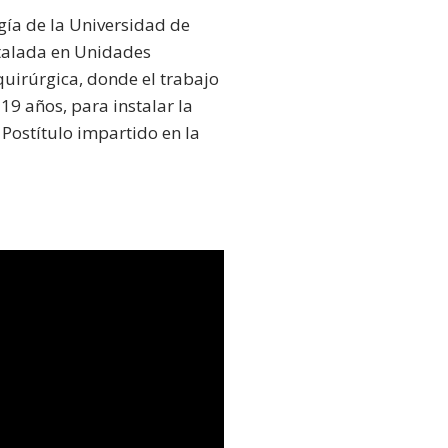
gía de la Universidad de
stalada en Unidades
quirúrgica, donde el trabajo
19 años, para instalar la
 Postítulo impartido en la