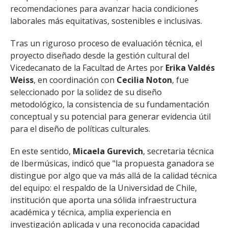
recomendaciones para avanzar hacia condiciones
laborales más equitativas, sostenibles e inclusivas.
Tras un riguroso proceso de evaluación técnica, el
proyecto diseñado desde la gestión cultural del
Vicedecanato de la Facultad de Artes por
Erika Valdés
Weiss
, en coordinación con
Cecilia Noton
, fue
seleccionado por la solidez de su diseño
metodológico, la consistencia de su fundamentación
conceptual y su potencial para generar evidencia útil
para el diseño de políticas culturales.
En este sentido,
Micaela Gurevich
, secretaria técnica
de Ibermúsicas, indicó que "la propuesta ganadora se
distingue por algo que va más allá de la calidad técnica
del equipo: el respaldo de la Universidad de Chile,
institución que aporta una sólida infraestructura
académica y técnica, amplia experiencia en
investigación aplicada y una reconocida capacidad