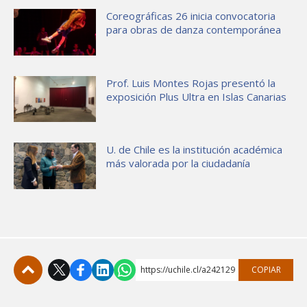
Coreográficas 26 inicia convocatoria
para obras de danza contemporánea
Prof. Luis Montes Rojas presentó la
exposición Plus Ultra en Islas Canarias
U. de Chile es la institución académica
más valorada por la ciudadanía
https://uchile.cl/a242129
COPIAR
Subir