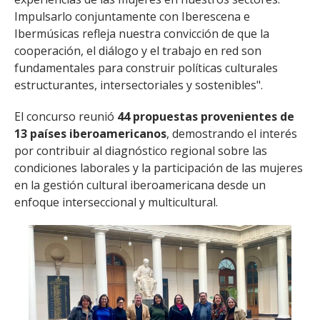
Impulsarlo conjuntamente con Iberescena e
Ibermúsicas refleja nuestra convicción de que la
cooperación, el diálogo y el trabajo en red son
fundamentales para construir políticas culturales
estructurantes, intersectoriales y sostenibles".
El concurso reunió
44 propuestas provenientes de
13 países iberoamericanos
, demostrando el interés
por contribuir al diagnóstico regional sobre las
condiciones laborales y la participación de las mujeres
en la gestión cultural iberoamericana desde un
enfoque interseccional y multicultural.