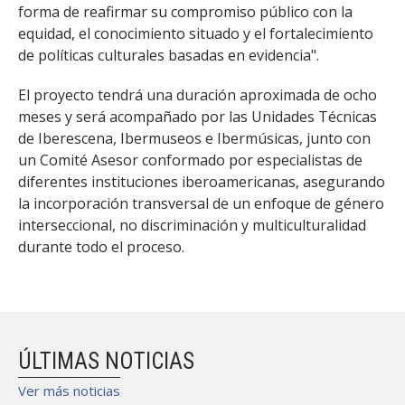
forma de reafirmar su compromiso público con la
equidad, el conocimiento situado y el fortalecimiento
de políticas culturales basadas en evidencia".
El proyecto tendrá una duración aproximada de ocho
meses y será acompañado por las Unidades Técnicas
de Iberescena, Ibermuseos e Ibermúsicas, junto con
un Comité Asesor conformado por especialistas de
diferentes instituciones iberoamericanas, asegurando
la incorporación transversal de un enfoque de género
interseccional, no discriminación y multiculturalidad
durante todo el proceso.
ÚLTIMAS NOTICIAS
Ver más noticias