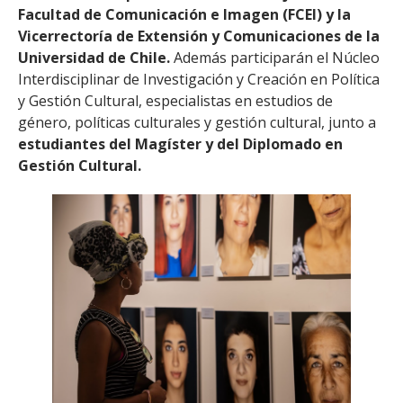
Facultad de Comunicación e Imagen (FCEI) y la
Vicerrectoría de Extensión y Comunicaciones de la
Universidad de Chile.
Además participarán el Núcleo
Interdisciplinar de Investigación y Creación en Política
y Gestión Cultural, especialistas en estudios de
género, políticas culturales y gestión cultural, junto a
estudiantes del Magíster y del Diplomado en
Gestión Cultural.