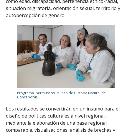
como edad, discapacidad, pertenencia étnico-racial,
situación migratoria, orientación sexual, territorio y
autopercepción de género.
Programa Ibermuseos. Museo de Historia Natural de
Concepción.
Los resultados se convertirán en un insumo para el
diseño de políticas culturales a nivel regional,
mediante la elaboración de una base regional
comparable, visualizaciones, análisis de brechas y