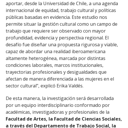
aportar, desde la Universidad de Chile, a una agenda
internacional de equidad, trabajo cultural y políticas
públicas basadas en evidencia. Este estudio nos
permite situar la gestión cultural como un campo de
trabajo que requiere ser observado con mayor
profundidad, evidencia y perspectiva regional. El
desafío fue diseñar una propuesta rigurosa y viable,
capaz de abordar una realidad iberoamericana
altamente heterogénea, marcada por distintas
condiciones laborales, marcos institucionales,
trayectorias profesionales y desigualdades que
afectan de manera diferenciada a las mujeres en el
sector cultural", explicó Erika Valdés.
De esta manera, la investigación será desarrollada
por un equipo interdisciplinario conformado por
académicas, investigadoras y profesionales de la
Facultad de Artes, la Facultad de Ciencias Sociales,
a través del Departamento de Trabajo Social, la