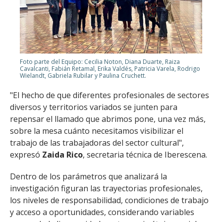
Foto parte del Equipo: Cecilia Noton, Diana Duarte, Raiza
Cavalcanti, Fabián Retamal, Erika Valdés, Patricia Varela, Rodrigo
Wielandt, Gabriela Rubilar y Paulina Cruchett.
"El hecho de que diferentes profesionales de sectores
diversos y territorios variados se junten para
repensar el llamado que abrimos pone, una vez más,
sobre la mesa cuánto necesitamos visibilizar el
trabajo de las trabajadoras del sector cultural",
expresó
Zaida Rico
, secretaria técnica de Iberescena.
Dentro de los parámetros que analizará la
investigación figuran las trayectorias profesionales,
los niveles de responsabilidad, condiciones de trabajo
y acceso a oportunidades, considerando variables