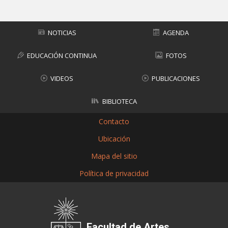
NOTICIAS
AGENDA
EDUCACIÓN CONTINUA
FOTOS
VIDEOS
PUBLICACIONES
BIBLIOTECA
Contacto
Ubicación
Mapa del sitio
Política de privacidad
Facultad de Artes