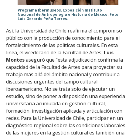
Programa Ibermuseos. Exposición Instituto
Nacional de Antropología e Historia de México. Foto
Luis Gerardo Peña Torres.
Así, la Universidad de Chile reafirma el compromiso
público con la producción de conocimiento para el
fortalecimiento de las políticas culturales. En esta
línea, el vicedecano de la Facultad de Artes,
Luis
Montes
aseguró que “esta adjudicación confirma la
capacidad de la Facultad de Artes para proyectar su
trabajo más allá del ámbito nacional y contribuir a
discusiones urgentes del campo cultural
iberoamericano. No se trata solo de ejecutar un
estudio, sino de poner a disposición una experiencia
universitaria acumulada en gestión cultural,
formación, investigación aplicada y articulación con
redes. Para la Universidad de Chile, participar en un
diagnóstico regional sobre las condiciones laborales
de las mujeres en la gestión cultural es también una