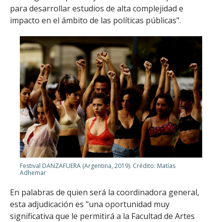
para desarrollar estudios de alta complejidad e
impacto en el ámbito de las políticas públicas".
Festival DANZAFUERA (Argentina, 2019). Crédito: Matías
Adhemar
En palabras de quien será la coordinadora general,
esta adjudicación es "una oportunidad muy
significativa que le permitirá a la Facultad de Artes