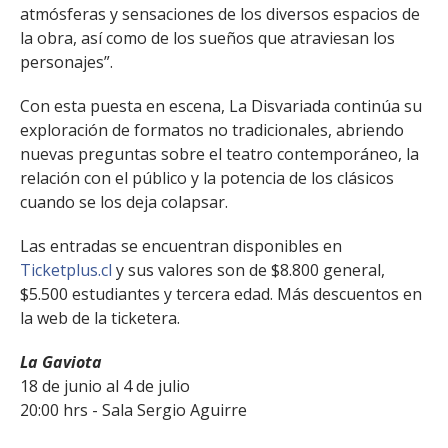
atmósferas y sensaciones de los diversos espacios de
la obra, así como de los sueños que atraviesan los
personajes”.
Con esta puesta en escena, La Disvariada continúa su
exploración de formatos no tradicionales, abriendo
nuevas preguntas sobre el teatro contemporáneo, la
relación con el público y la potencia de los clásicos
cuando se los deja colapsar.
Las entradas se encuentran disponibles en
Ticketplus.cl
y sus valores son de $8.800 general,
$5.500 estudiantes y tercera edad. Más descuentos en
la web de la ticketera.
La Gaviota
18 de junio al 4 de julio
20:00 hrs - Sala Sergio Aguirre