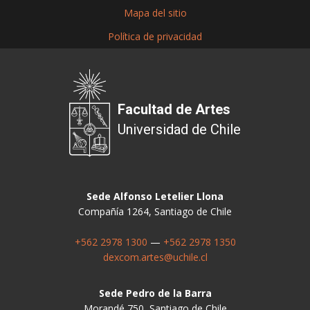
Mapa del sitio
Política de privacidad
Facultad de Artes
Universidad de Chile
Sede Alfonso Letelier Llona
Compañía 1264, Santiago de Chile
+562 2978 1300
—
+562 2978 1350
dexcom.artes@uchile.cl
Sede Pedro de la Barra
Morandé 750, Santiago de Chile