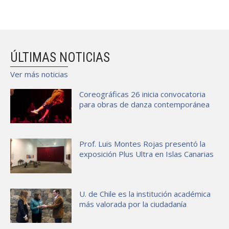
ÚLTIMAS NOTICIAS
Ver más noticias
Coreográficas 26 inicia convocatoria
para obras de danza contemporánea
Prof. Luis Montes Rojas presentó la
exposición Plus Ultra en Islas Canarias
U. de Chile es la institución académica
más valorada por la ciudadanía