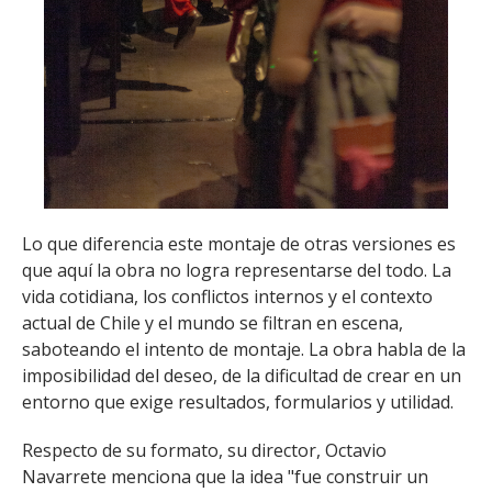
Lo que diferencia este montaje de otras versiones es
que aquí la obra no logra representarse del todo. La
vida cotidiana, los conflictos internos y el contexto
actual de Chile y el mundo se filtran en escena,
saboteando el intento de montaje. La obra habla de la
imposibilidad del deseo, de la dificultad de crear en un
entorno que exige resultados, formularios y utilidad.
Respecto de su formato, su director, Octavio
Navarrete menciona que la idea "fue construir un