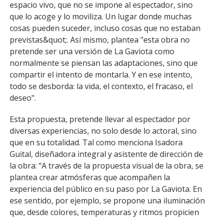
espacio vivo, que no se impone al espectador, sino
que lo acoge y lo moviliza. Un lugar donde muchas
cosas pueden suceder, incluso cosas que no estaban
previstas&quot;. Así mismo, plantea "esta obra no
pretende ser una versión de La Gaviota como
normalmente se piensan las adaptaciones, sino que
compartir el intento de montarla. Y en ese intento,
todo se desborda: la vida, el contexto, el fracaso, el
deseo".
Esta propuesta, pretende llevar al espectador por
diversas experiencias, no solo desde lo actoral, sino
que en su totalidad. Tal como menciona Isadora
Guital, diseñadora integral y asistente de dirección de
la obra: “A través de la propuesta visual de la obra, se
plantea crear atmósferas que acompañen la
experiencia del público en su paso por La Gaviota. En
ese sentido, por ejemplo, se propone una iluminación
que, desde colores, temperaturas y ritmos propicien