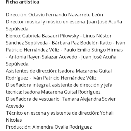
Ficha artística
Dirección: Octavio Fernando Navarrete León
Director musical y músico en escena: Juan José Acuña
Sepúlveda
Elenco: Gabriela Basauri Pilowsky - Linus Néstor
Sánchez Sepúlveda - Bárbara Paz Bodelón Ratto - Iván
Patricio Hernández Véliz - Paulo Emilio Stingo Hirmas
- Antonia Rayen Salazar Acevedo - Juan José Acuña
Sepúlveda.
Asistentes de dirección: Isadora Macarena Guital
Rodríguez - Iván Patricio Hernández Véliz.
Diseñadora integral, asistente de dirección y jefa
técnica: Isadora Macarena Guital Rodríguez.
Diseñadora de vestuario: Tamara Alejandra Sovier
Acevedo
Técnico en escena y asistente de dirección: Yohali
Nicolas
Producción: Almendra Ovalle Rodríguez