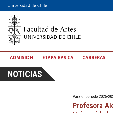
ADMISIÓN
ETAPA BÁSICA
CARRERAS
NOTICIAS
Para el periodo 2026-20
Profesora Al