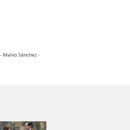
 - Malvo Sánchez -