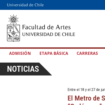
ADMISIÓN
ETAPA BÁSICA
CARRERAS
NOTICIAS
Entre el 18 y el 27 de ju
El Metro de 