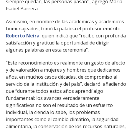
siempre quedan, las personas pasan’”, agregó María
Isabel Barrera.
Asimismo, en nombre de las académicas y académicos
homenajeados, tomó la palabra el profesor emérito
Roberto Neira
, quien indicó que “recibo con profunda
satisfacción y gratitud la oportunidad de dirigir
algunas palabras en esta ceremonia”.
“Este reconocimiento es realmente un gesto de afecto
y de valoración a mujeres y hombres que dedicamos
años, en muchos casos décadas, de compromiso al
servicio de la institución y del país”, declaró, añadiendo
que “durante todos estos años aprendí algo
fundamental: los avances verdaderamente
significativos no son el resultado de un esfuerzo
individual, la ciencia lo sabe, los problemas
importantes como el cambio climático, la seguridad
alimentaria, la conservación de los recursos naturales,