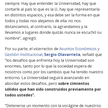
siempre. Hay que entender la Universidad, hay que
contarle al país lo que es la U, hay que representarla
en distintos espacios, y esa debe ser la forma en que
todos y todas nos alejamos de ella: no nos
distanciamos, al contrario, la agrandamos y la
llevamos a lugares donde quizás nunca se escuchó su
nombre", agregó.
Por su parte, el vicerrector de
Asuntos Económicos y
Gestión Institucional
,
Sergio Olavarrieta
, señaló que
“los desafíos que enfrenta hoy la Universidad son
enormes, tanto por lo que la sociedad espera de
nosotros como por los cambios que ha tenido nuestro
entorno. La Universidad seguirá avanzando en
abordar estos desafíos, pero
sobre cimientos
sólidos que han sido construidos previamente por
todos ustedes”.
“Detenerse un momento con la vorágine de nuestros