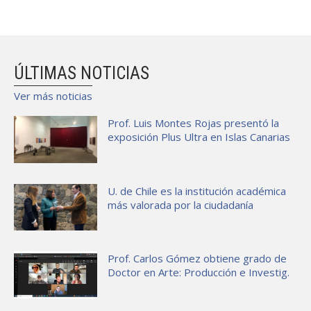
ÚLTIMAS NOTICIAS
Ver más noticias
Prof. Luis Montes Rojas presentó la
exposición Plus Ultra en Islas Canarias
U. de Chile es la institución académica
más valorada por la ciudadanía
Prof. Carlos Gómez obtiene grado de
Doctor en Arte: Producción e Investig.