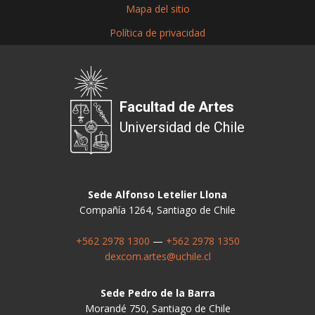
Mapa del sitio
Política de privacidad
Facultad de Artes
Universidad de Chile
Sede Alfonso Letelier Llona
Compañía 1264, Santiago de Chile
+562 2978 1300
—
+562 2978 1350
dexcom.artes@uchile.cl
Sede Pedro de la Barra
Morandé 750, Santiago de Chile