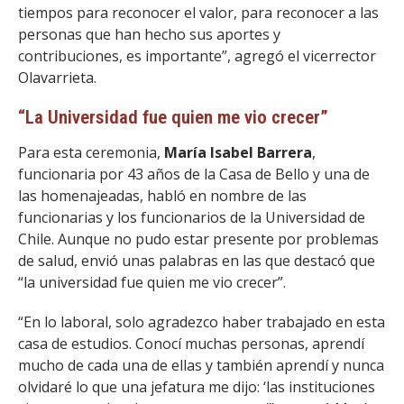
tiempos para reconocer el valor, para reconocer a las
personas que han hecho sus aportes y
contribuciones, es importante”, agregó el vicerrector
Olavarrieta.
“La Universidad fue quien me vio crecer”
Para esta ceremonia,
María Isabel Barrera
,
funcionaria por 43 años de la Casa de Bello y una de
las homenajeadas, habló en nombre de las
funcionarias y los funcionarios de la Universidad de
Chile. Aunque no pudo estar presente por problemas
de salud, envió unas palabras en las que destacó que
“la universidad fue quien me vio crecer”.
“En lo laboral, solo agradezco haber trabajado en esta
casa de estudios. Conocí muchas personas, aprendí
mucho de cada una de ellas y también aprendí y nunca
olvidaré lo que una jefatura me dijo: ‘las instituciones